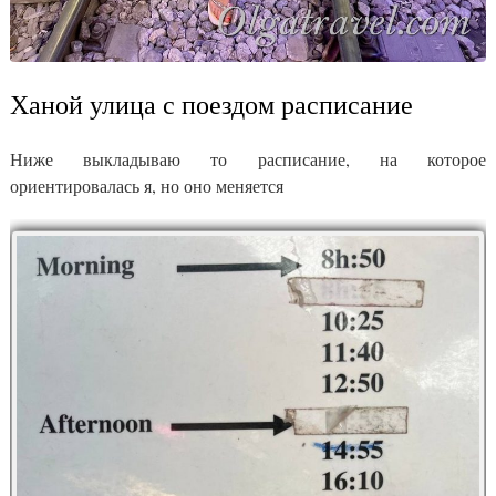
Ханой улица с поездом расписание
Ниже выкладываю то расписание, на которое
ориентировалась я, но оно меняется