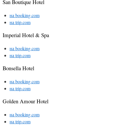
San Boutique Hotel
на booking.com
на trip.com
Imperial Hotel & Spa
на booking.com
на trip.com
Bonsella Hotel
на booking.com
на trip.com
Golden Amour Hotel
на booking.com
на trip.com