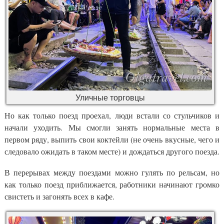
Уличные торговцы
Но как только поезд проехал, люди встали со стульчиков и
начали уходить. Мы смогли занять нормальные места в
первом ряду, выпить свои коктейли (не очень вкусные, чего и
следовало ожидать в таком месте) и дождаться другого поезда.
В перерывах между поездами можно гулять по рельсам, но
как только поезд приближается, работники начинают громко
свистеть и загонять всех в кафе.