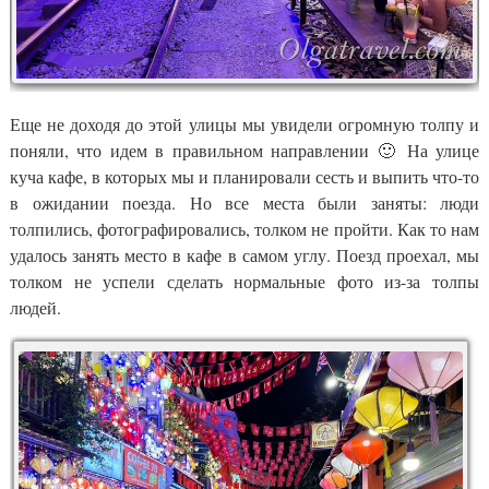
Еще не доходя до этой улицы мы увидели огромную толпу и
поняли, что идем в правильном направлении 🙂 На улице
куча кафе, в которых мы и планировали сесть и выпить что-то
в ожидании поезда. Но все места были заняты: люди
толпились, фотографировались, толком не пройти. Как то нам
удалось занять место в кафе в самом углу. Поезд проехал, мы
толком не успели сделать нормальные фото из-за толпы
людей.