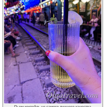
Пьем коктейль не самого лучшего качества