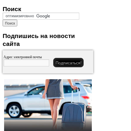
Поиск
Подпишись на новости
сайта
Адрес электронной почты