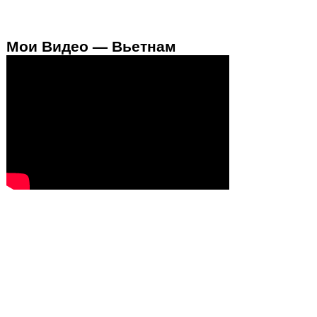
Мои Видео — Вьетнам