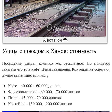
А вот и он 🙂
Улица с поездом в Ханое: стоимость
Посещение улицы, конечно же, бесплатное. Но придется
заказать что то в кафе. Цены завышены. Коктейли не советую,
лучше взять пиво или колу.
Кофе – 40 000 – 60 000 донгов
Фруктовые соки – 60 000 – 70 000 донгов
Пиво – 45 000 – 70 000 донгов
Коктейли – 150 000 – 200 000 донгов