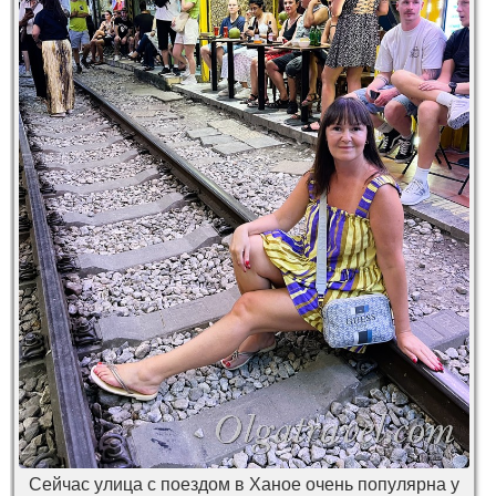
Сейчас улица с поездом в Ханое очень популярна у