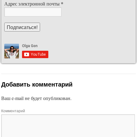
*
Адрес электронной почты
Добавить комментарий
Ваш e-mail не будет опубликован.
Комментарий