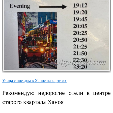
Улица с поездом в Ханое на карте >>
Рекомендую недорогие отели в центре
старого квартала Ханоя