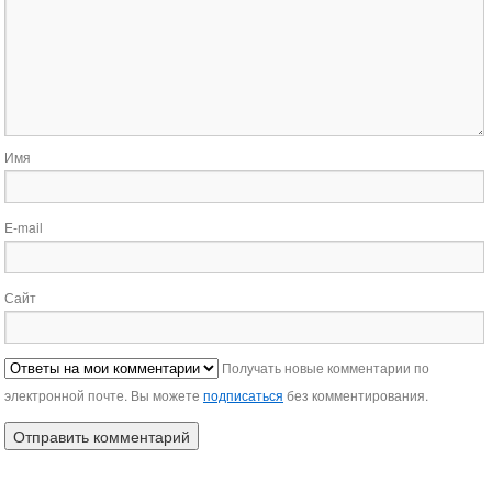
Имя
E-mail
Сайт
Получать новые комментарии по
электронной почте. Вы можете
подписаться
без комментирования.