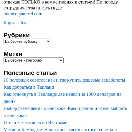
отвечаю ТОЛЬКО в комментариях к статьям! По поводу
сотрудничества писать сюда:
info@olgatravel.com
Карта сайта
Рубрики
Метки
Полезные статьи
10 полезных советов: как и где купить дешевые авиабилеты
Как добраться в Таиланд
Как отдохнуть в Таиланде две недели за 1000 долларов на
двоих
Выбор размещения в Бангкоке. Какой район и отель выбрать
в Бангкоке?
Итоги 3-х месяцев во Вьетнаме
Месяц в Камбодже. Наши впечатления, итоги, советы и