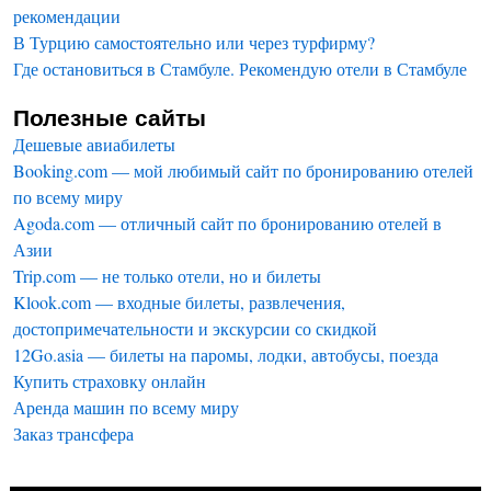
рекомендации
В Турцию самостоятельно или через турфирму?
Где остановиться в Стамбуле. Рекомендую отели в Стамбуле
Полезные сайты
Дешевые авиабилеты
Booking.com — мой любимый сайт по бронированию отелей
по всему миру
Agoda.com — отличный сайт по бронированию отелей в
Азии
Trip.com — не только отели, но и билеты
Klook.com — входные билеты, развлечения,
достопримечательности и экскурсии со скидкой
12Go.asia — билеты на паромы, лодки, автобусы, поезда
Купить страховку онлайн
Аренда машин по всему миру
Заказ трансфера