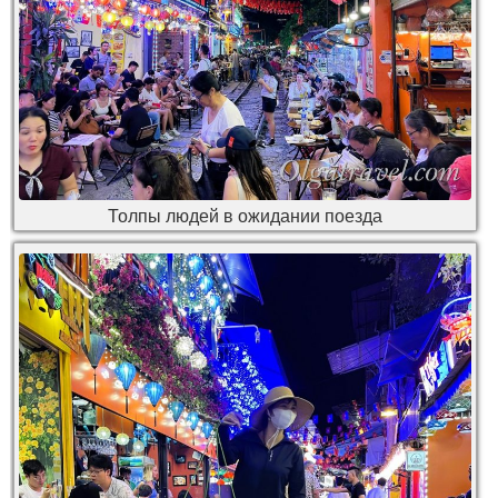
Толпы людей в ожидании поезда