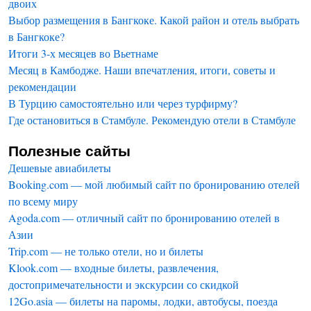
двоих
Выбор размещения в Бангкоке. Какой район и отель выбрать
в Бангкоке?
Итоги 3-х месяцев во Вьетнаме
Месяц в Камбодже. Наши впечатления, итоги, советы и
рекомендации
В Турцию самостоятельно или через турфирму?
Где остановиться в Стамбуле. Рекомендую отели в Стамбуле
Полезные сайты
Дешевые авиабилеты
Booking.com — мой любимый сайт по бронированию отелей
по всему миру
Agoda.com — отличный сайт по бронированию отелей в
Азии
Trip.com — не только отели, но и билеты
Klook.com — входные билеты, развлечения,
достопримечательности и экскурсии со скидкой
12Go.asia — билеты на паромы, лодки, автобусы, поезда