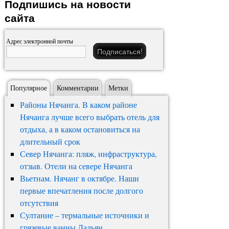
Подпишись на новости
сайта
Адрес электронной почты
Популярное
Комментарии
Метки
Районы Нячанга. В каком районе
Нячанга лучше всего выбрать отель для
отдыха, а в каком остановиться на
длительный срок
Север Нячанга: пляж, инфраструктура,
отзыв. Отели на севере Нячанга
Вьетнам. Нячанг в октябре. Наши
первые впечатления после долгого
отсутствия
Султание – термальные источники и
грязевые ванны Дальян