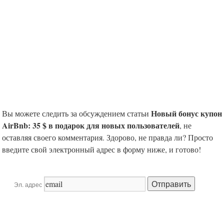
Новый бонус купон
Вы можете следить за обсуждением статьи
AirBnb: 35 $ в подарок для новых пользователей
, не
оставляя своего комментария. Здорово, не правда ли? Просто
введите свой электронный адрес в форму ниже, и готово!
Эл. адрес