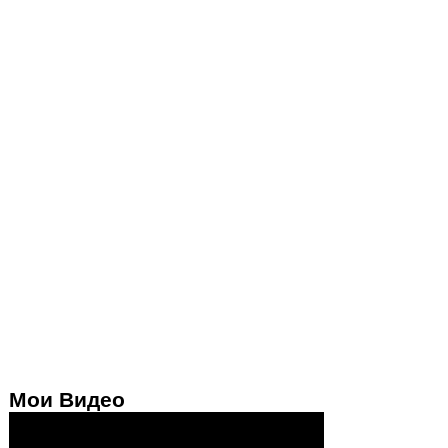
Мои Видео