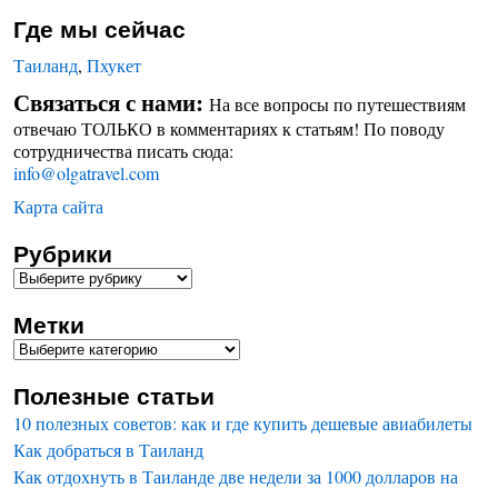
Где мы сейчас
Таиланд
,
Пхукет
Связаться с нами:
На все вопросы по путешествиям
отвечаю ТОЛЬКО в комментариях к статьям! По поводу
сотрудничества писать сюда:
info@olgatravel.com
Карта сайта
Рубрики
Метки
Полезные статьи
10 полезных советов: как и где купить дешевые авиабилеты
Как добраться в Таиланд
Как отдохнуть в Таиланде две недели за 1000 долларов на