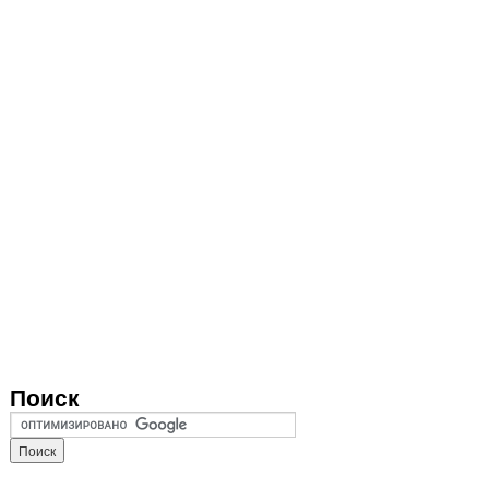
Поиск