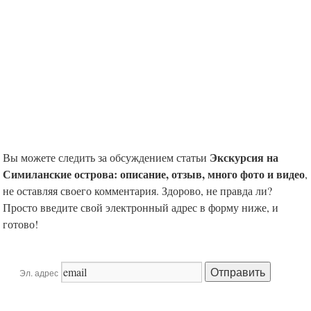
Экскурсия на
Вы можете следить за обсуждением статьи
Симиланские острова: описание, отзыв, много фото и видео
,
не оставляя своего комментария. Здорово, не правда ли?
Просто введите свой электронный адрес в форму ниже, и
готово!
Эл. адрес