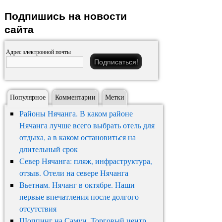
Подпишись на новости
сайта
Адрес электронной почты
Популярное
Комментарии
Метки
Районы Нячанга. В каком районе
Нячанга лучше всего выбрать отель для
отдыха, а в каком остановиться на
длительный срок
Север Нячанга: пляж, инфраструктура,
отзыв. Отели на севере Нячанга
Вьетнам. Нячанг в октябре. Наши
первые впечатления после долгого
отсутствия
Шоппинг на Самуи. Торговый центр