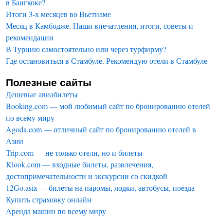
в Бангкоке?
Итоги 3-х месяцев во Вьетнаме
Месяц в Камбодже. Наши впечатления, итоги, советы и
рекомендации
В Турцию самостоятельно или через турфирму?
Где остановиться в Стамбуле. Рекомендую отели в Стамбуле
Полезные сайты
Дешевые авиабилеты
Booking.com — мой любимый сайт по бронированию отелей
по всему миру
Agoda.com — отличный сайт по бронированию отелей в
Азии
Trip.com — не только отели, но и билеты
Klook.com — входные билеты, развлечения,
достопримечательности и экскурсии со скидкой
12Go.asia — билеты на паромы, лодки, автобусы, поезда
Купить страховку онлайн
Аренда машин по всему миру