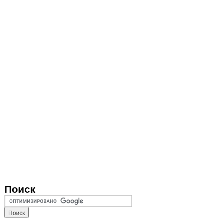
Поиск