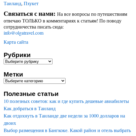
Таиланд
,
Пхукет
Связаться с нами:
На все вопросы по путешествиям
отвечаю ТОЛЬКО в комментариях к статьям! По поводу
сотрудничества писать сюда:
info@olgatravel.com
Карта сайта
Рубрики
Метки
Полезные статьи
10 полезных советов: как и где купить дешевые авиабилеты
Как добраться в Таиланд
Как отдохнуть в Таиланде две недели за 1000 долларов на
двоих
Выбор размещения в Бангкоке. Какой район и отель выбрать