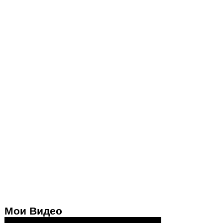
Мои Видео