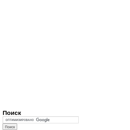
Поиск