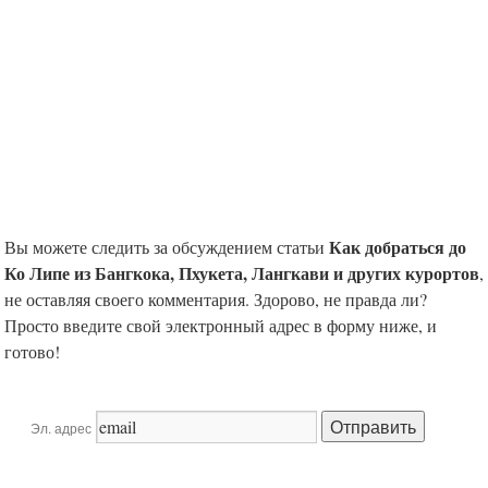
Как добраться до
Вы можете следить за обсуждением статьи
Ко Липе из Бангкока, Пхукета, Лангкави и других курортов
,
не оставляя своего комментария. Здорово, не правда ли?
Просто введите свой электронный адрес в форму ниже, и
готово!
Эл. адрес