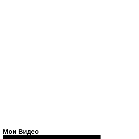
Мои Видео