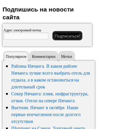
Подпишись на новости
сайта
Адрес электронной почты
Популярное
Комментарии
Метки
Районы Нячанга. В каком районе
Нячанга лучше всего выбрать отель для
отдыха, а в каком остановиться на
длительный срок
Север Нячанга: пляж, инфраструктура,
отзыв. Отели на севере Нячанга
Вьетнам. Нячанг в октябре. Наши
первые впечатления после долгого
отсутствия
Шоппинг на Самуи. Торговый центр