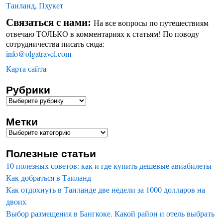
Таиланд
,
Пхукет
Связаться с нами:
На все вопросы по путешествиям
отвечаю ТОЛЬКО в комментариях к статьям! По поводу
сотрудничества писать сюда:
info@olgatravel.com
Карта сайта
Рубрики
Метки
Полезные статьи
10 полезных советов: как и где купить дешевые авиабилеты
Как добраться в Таиланд
Как отдохнуть в Таиланде две недели за 1000 долларов на
двоих
Выбор размещения в Бангкоке. Какой район и отель выбрать