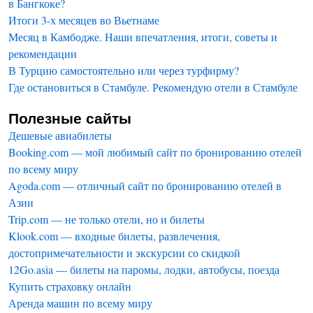
в Бангкоке?
Итоги 3-х месяцев во Вьетнаме
Месяц в Камбодже. Наши впечатления, итоги, советы и
рекомендации
В Турцию самостоятельно или через турфирму?
Где остановиться в Стамбуле. Рекомендую отели в Стамбуле
Полезные сайты
Дешевые авиабилеты
Booking.com — мой любимый сайт по бронированию отелей
по всему миру
Agoda.com — отличный сайт по бронированию отелей в
Азии
Trip.com — не только отели, но и билеты
Klook.com — входные билеты, развлечения,
достопримечательности и экскурсии со скидкой
12Go.asia — билеты на паромы, лодки, автобусы, поезда
Купить страховку онлайн
Аренда машин по всему миру