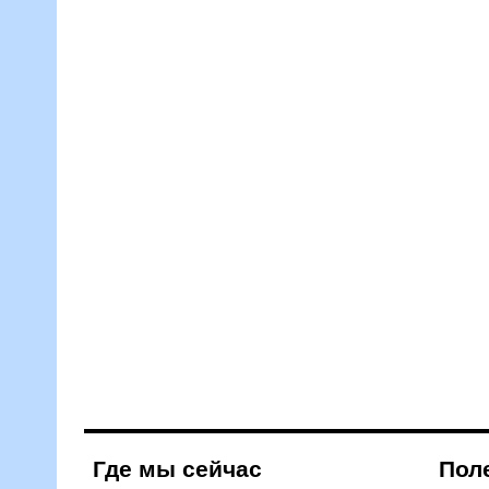
Где мы сейчас
Пол