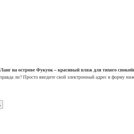
Ланг на острове Фукуок – красивый пляж для тихого спокой
е правда ли? Просто введите свой электронный адрес в форму ниж