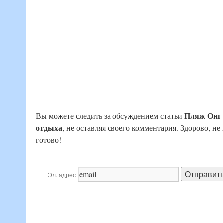
Пляж Онг 
Вы можете следить за обсуждением статьи
отдыха
, не оставляя своего комментария. Здорово, н
готово!
Эл. адрес