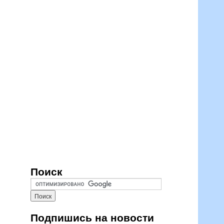
Поиск
Подпишись на новости