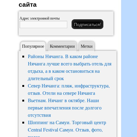
сайта
Адрес электронной почты
Популярное
Комментарии
Метки
Районы Нячанга. В каком районе
Нячанга лучше всего выбрать отель для
отдыха, а в каком остановиться на
длительный срок
Север Нячанга: пляж, инфраструктура,
отзыв. Отели на севере Нячанга
Вьетнам. Нячанг в октябре. Наши
первые впечатления после долгого
отсутствия
Шоппинг на Самуи. Торговый центр
Central Festival Самуи. Отзыв, фото,
видео