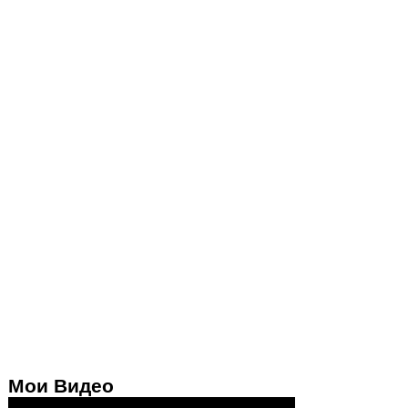
Мои Видео