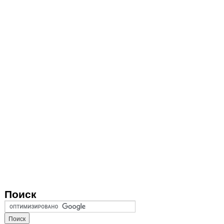
Поиск