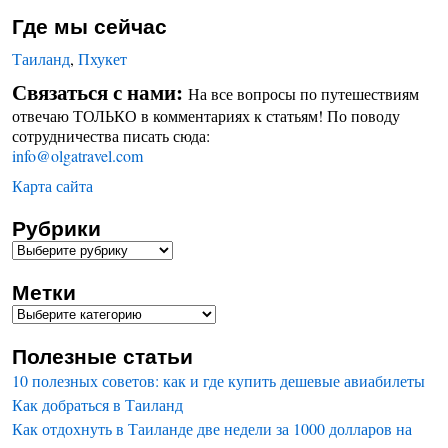
Где мы сейчас
Таиланд
,
Пхукет
Связаться с нами:
На все вопросы по путешествиям
отвечаю ТОЛЬКО в комментариях к статьям! По поводу
сотрудничества писать сюда:
info@olgatravel.com
Карта сайта
Рубрики
Метки
Полезные статьи
10 полезных советов: как и где купить дешевые авиабилеты
Как добраться в Таиланд
Как отдохнуть в Таиланде две недели за 1000 долларов на