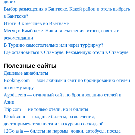
двоих
Выбор размещения в Бангкоке. Какой район и отель выбрать
в Бангкоке?
Итоги 3-х месяцев во Вьетнаме
Месяц в Камбодже. Наши впечатления, итоги, советы и
рекомендации
В Турцию самостоятельно или через турфирму?
Где остановиться в Стамбуле. Рекомендую отели в Стамбуле
Полезные сайты
Дешевые авиабилеты
Booking.com — мой любимый сайт по бронированию отелей
по всему миру
Agoda.com — отличный сайт по бронированию отелей в
Азии
Trip.com — не только отели, но и билеты
Klook.com — входные билеты, развлечения,
достопримечательности и экскурсии со скидкой
12Go.asia — билеты на паромы, лодки, автобусы, поезда