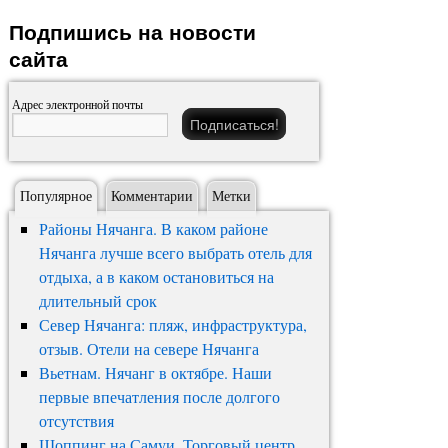
Подпишись на новости
сайта
Адрес электронной почты
Популярное
Комментарии
Метки
Районы Нячанга. В каком районе
Нячанга лучше всего выбрать отель для
отдыха, а в каком остановиться на
длительный срок
Север Нячанга: пляж, инфраструктура,
отзыв. Отели на севере Нячанга
Вьетнам. Нячанг в октябре. Наши
первые впечатления после долгого
отсутствия
Шоппинг на Самуи. Торговый центр