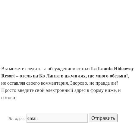
La Laanta Hideaway
Вы можете следить за обсуждением статьи
Resort – отель на Ко Ланта в джунглях, где много обезьян!
,
не оставляя своего комментария. Здорово, не правда ли?
Просто введите свой электронный адрес в форму ниже, и
готово!
Эл. адрес