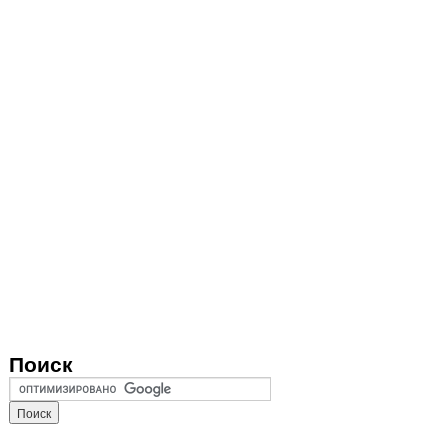
Поиск