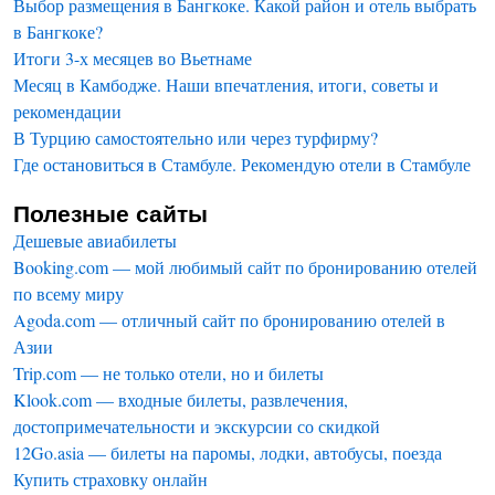
Выбор размещения в Бангкоке. Какой район и отель выбрать
в Бангкоке?
Итоги 3-х месяцев во Вьетнаме
Месяц в Камбодже. Наши впечатления, итоги, советы и
рекомендации
В Турцию самостоятельно или через турфирму?
Где остановиться в Стамбуле. Рекомендую отели в Стамбуле
Полезные сайты
Дешевые авиабилеты
Booking.com — мой любимый сайт по бронированию отелей
по всему миру
Agoda.com — отличный сайт по бронированию отелей в
Азии
Trip.com — не только отели, но и билеты
Klook.com — входные билеты, развлечения,
достопримечательности и экскурсии со скидкой
12Go.asia — билеты на паромы, лодки, автобусы, поезда
Купить страховку онлайн