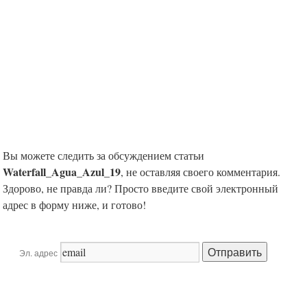
Вы можете следить за обсуждением статьи
Waterfall_Agua_Azul_19
, не оставляя своего комментария.
Здорово, не правда ли? Просто введите свой электронный
адрес в форму ниже, и готово!
Эл. адрес