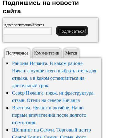
Подпишись на новости
сайта
Адрес электронной почты
Популярное
Комментарии
Метки
Районы Нячанга. В каком районе
Нячанга лучше всего выбрать отель для
отдыха, а в каком остановиться на
длительный срок
Север Нячанга: пляж, инфраструктура,
отзыв. Отели на севере Нячанга
Вьетнам. Нячанг в октябре. Наши
первые впечатления после долгого
отсутствия
Шоппинг на Самуи. Торговый центр
Central Festival Самуи. Отзыв, фото,