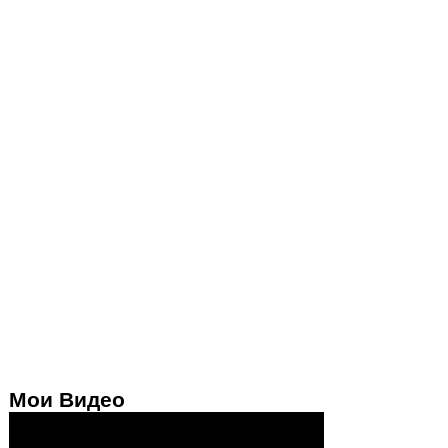
Мои Видео