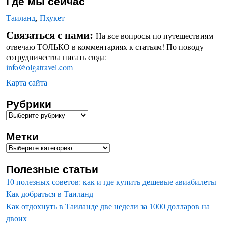
Где мы сейчас
Таиланд
,
Пхукет
Связаться с нами:
На все вопросы по путешествиям
отвечаю ТОЛЬКО в комментариях к статьям! По поводу
сотрудничества писать сюда:
info@olgatravel.com
Карта сайта
Рубрики
Метки
Полезные статьи
10 полезных советов: как и где купить дешевые авиабилеты
Как добраться в Таиланд
Как отдохнуть в Таиланде две недели за 1000 долларов на
двоих