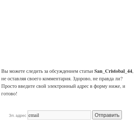
San_Cristobal_44
Вы можете следить за обсуждением статьи
,
не оставляя своего комментария. Здорово, не правда ли?
Просто введите свой электронный адрес в форму ниже, и
готово!
Эл. адрес