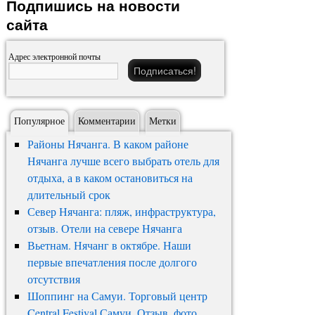
Подпишись на новости
сайта
Адрес электронной почты
Популярное
Комментарии
Метки
Районы Нячанга. В каком районе
Нячанга лучше всего выбрать отель для
отдыха, а в каком остановиться на
длительный срок
Север Нячанга: пляж, инфраструктура,
отзыв. Отели на севере Нячанга
Вьетнам. Нячанг в октябре. Наши
первые впечатления после долгого
отсутствия
Шоппинг на Самуи. Торговый центр
Central Festival Самуи. Отзыв, фото,