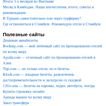
Итоги 3-х месяцев во Вьетнаме
Месяц в Камбодже. Наши впечатления, итоги, советы и
рекомендации
В Турцию самостоятельно или через турфирму?
Где остановиться в Стамбуле. Рекомендую отели в Стамбуле
Полезные сайты
Дешевые авиабилеты
Booking.com — мой любимый сайт по бронированию отелей
по всему миру
Agoda.com — отличный сайт по бронированию отелей в
Азии
Trip.com — не только отели, но и билеты
Klook.com — входные билеты, развлечения,
достопримечательности и экскурсии со скидкой
12Go.asia — билеты на паромы, лодки, автобусы, поезда
Купить страховку онлайн
Аренда машин по всему миру
Заказ трансфера