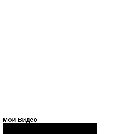
Мои Видео