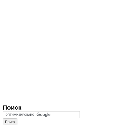
Поиск