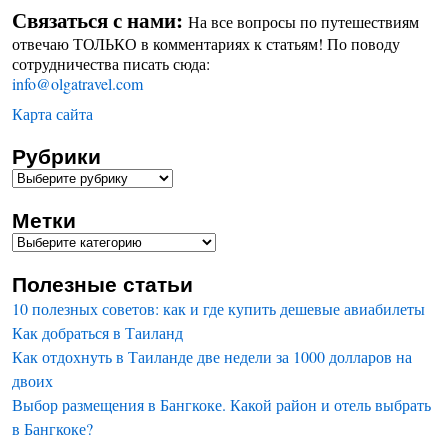
Связаться с нами:
На все вопросы по путешествиям
отвечаю ТОЛЬКО в комментариях к статьям! По поводу
сотрудничества писать сюда:
info@olgatravel.com
Карта сайта
Рубрики
Метки
Полезные статьи
10 полезных советов: как и где купить дешевые авиабилеты
Как добраться в Таиланд
Как отдохнуть в Таиланде две недели за 1000 долларов на
двоих
Выбор размещения в Бангкоке. Какой район и отель выбрать
в Бангкоке?