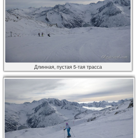
Длинная, пустая 5-тая трасса