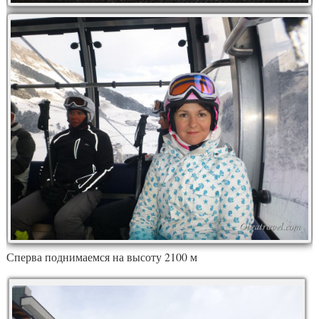
Сперва поднимаемся на высоту 2100 м