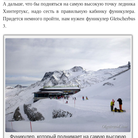
А дальше, что бы подняться на самую высокую точку ледника
Хинтертукс, надо сесть в правильную кабинку фуникулера.
Придется немного пройти, нам нужен фуникулер Gletscherbus
3.
Фуникулер, который поднимает на самую высокую