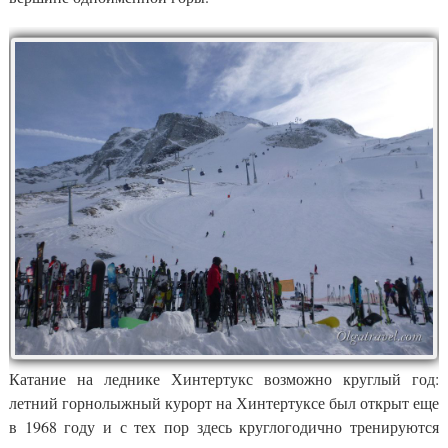
Катание на леднике Хинтертукс возможно круглый год:
летний горнолыжный курорт на Хинтертуксе был открыт еще
в 1968 году и с тех пор здесь круглогодично тренируются