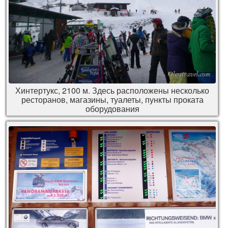
Хинтертукс, 2100 м. Здесь расположены несколько
ресторанов, магазины, туалеты, пункты проката
оборудования