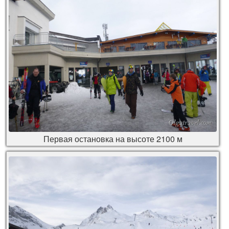
Первая остановка на высоте 2100 м