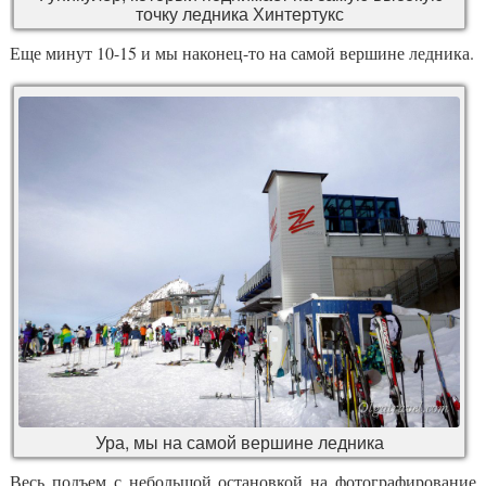
точку ледника Хинтертукс
Еще минут 10-15 и мы наконец-то на самой вершине ледника.
Ура, мы на самой вершине ледника
Весь подъем с небольшой остановкой на фотографирование