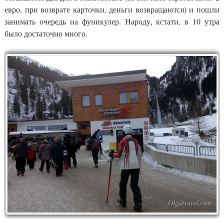
евро, при возврате карточки, деньги возвращаются) и пошли
занимать очередь на фуникулер. Народу, кстати, в 10 утра
было достаточно много.