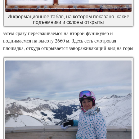
Информационное табло, на котором показано, какие
подъемники и склоны открыты
затем сразу пересаживаемся на второй фуникулер и
поднимаемся на высоту 2660 м. Здесь есть смотровая
площадка, откуда открывается завораживающий вид на горы.