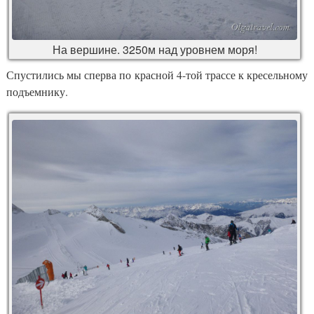
На вершине. 3250м над уровнем моря!
Спустились мы сперва по красной 4-той трассе к кресельному
подъемнику.