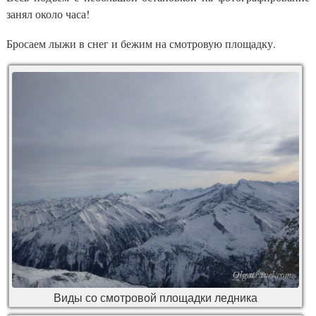
занял около часа!
Бросаем лыжи в снег и бежим на смотровую площадку.
Виды со смотровой площадки ледника