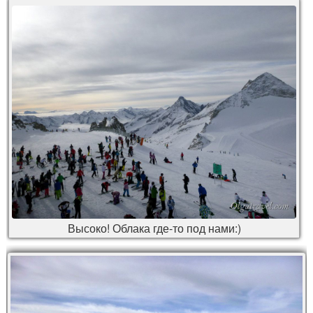
Высоко! Облака где-то под нами:)