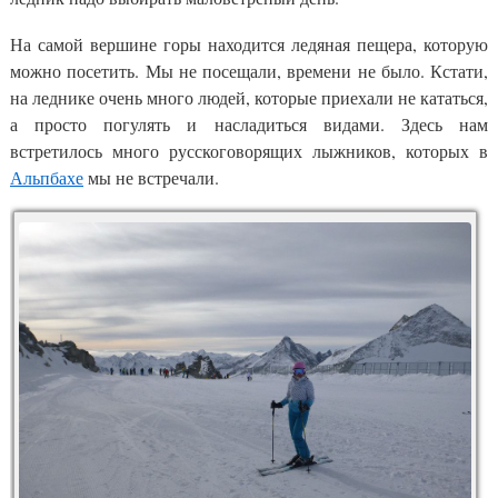
На самой вершине горы находится ледяная пещера, которую
можно посетить. Мы не посещали, времени не было. Кстати,
на леднике очень много людей, которые приехали не кататься,
а просто погулять и насладиться видами. Здесь нам
встретилось много русскоговорящих лыжников, которых в
Альпбахе
мы не встречали.