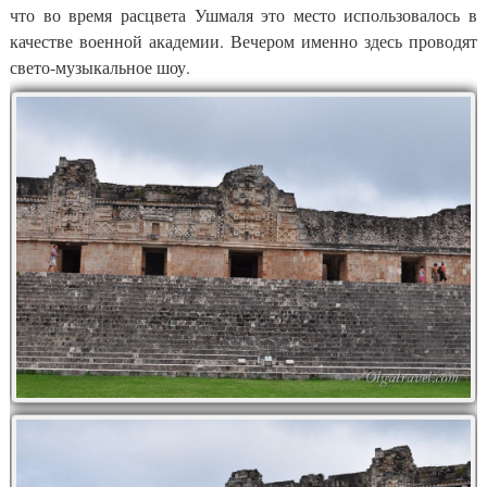
что во время расцвета Ушмаля это место использовалось в
качестве военной академии. Вечером именно здесь проводят
свето-музыкальное шоу.