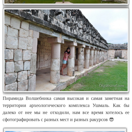
Пирамида Волшебника самая высокая и самая заметная на
территории археологического комплекса Ушмаль. Как бы
далеко от нее мы не отходили, нам все время хотелось ее
сфотографировать с разных мест и разных ракурсов 😎