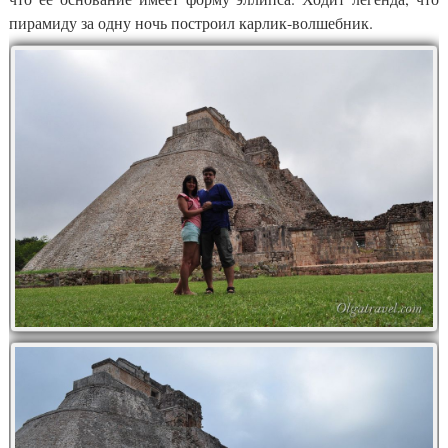
пирамиду за одну ночь построил карлик-волшебник.