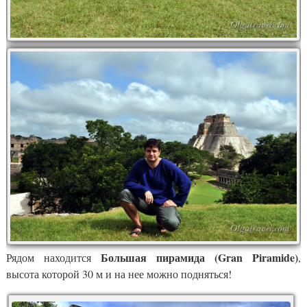
Большая пирамида (Gran Piramide)
Рядом находится
,
высота которой 30 м и на нее можно подняться!