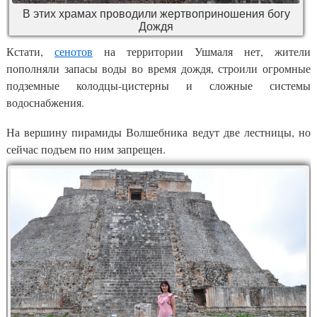
В этих храмах проводили жертвоприношения богу
Дождя
Кстати,
сенотов
на территории Ушмаля нет, жители
пополняли запасы воды во время дождя, строили огромные
подземные колодцы-цистерны и сложные системы
водоснабжения.
На вершину пирамиды Волшебника ведут две лестницы, но
сейчас подъем по ним запрещен.