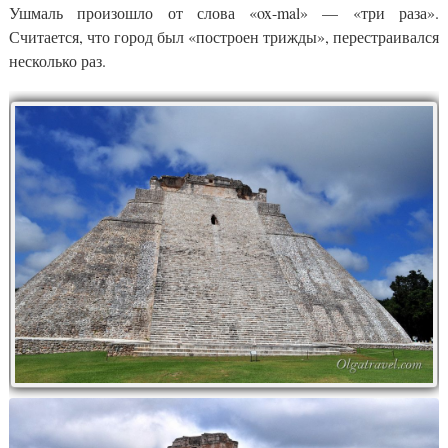
Ушмаль произошло от слова «ox-mal» — «три раза».
Считается, что город был «построен трижды», перестраивался
несколько раз.