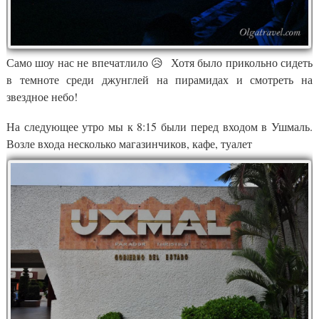
Само шоу нас не впечатлило 😥 Хотя было прикольно сидеть
в темноте среди джунглей на пирамидах и смотреть на
звездное небо!
На следующее утро мы к 8:15 были перед входом в Ушмаль.
Возле входа несколько магазинчиков, кафе, туалет