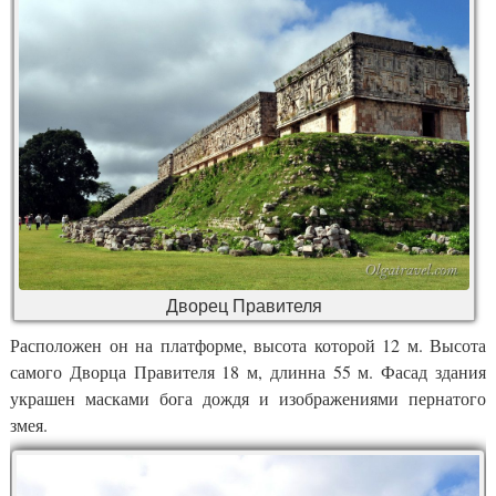
Дворец Правителя
Расположен он на платформе, высота которой 12 м. Высота
самого Дворца Правителя 18 м, длинна 55 м. Фасад здания
украшен масками бога дождя и изображениями пернатого
змея.