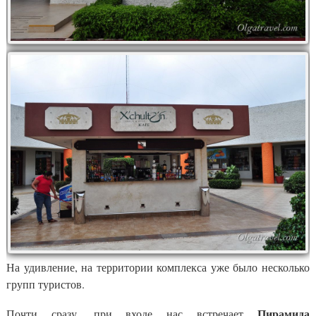
На удивление, на территории комплекса уже было несколько
групп туристов.
Пирамида
Почти сразу, при входе нас встречает