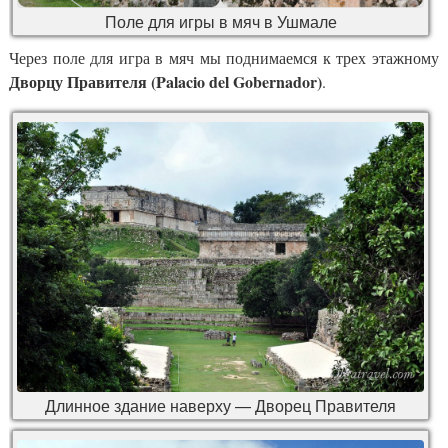
Поле для игры в мяч в Ушмале
Через поле для игра в мяч мы поднимаемся к трех этажному
Дворцу Правителя (Palacio del Gobernador)
.
Длинное здание наверху — Дворец Правителя