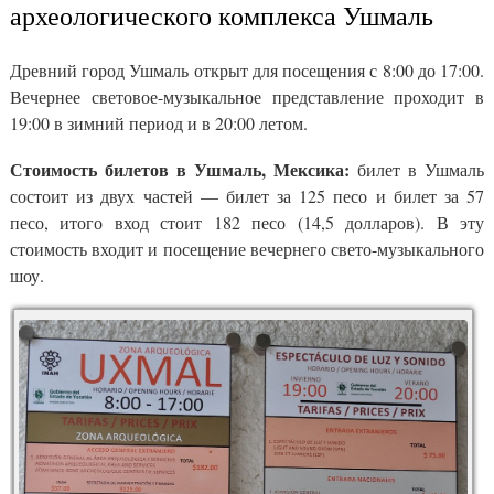
археологического комплекса Ушмаль
Древний город Ушмаль открыт для посещения с 8:00 до 17:00.
Вечернее световое-музыкальное представление проходит в
19:00 в зимний период и в 20:00 летом.
Стоимость билетов в Ушмаль, Мексика:
билет в Ушмаль
состоит из двух частей — билет за 125 песо и билет за 57
песо, итого вход стоит 182 песо (14,5 долларов). В эту
стоимость входит и посещение вечернего свето-музыкального
шоу.