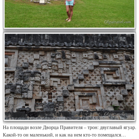
На площади возле Дворца Правителя – трон: двуглавый ягуар.
Какой-то он маленький, и как на нем кто-то помещался…