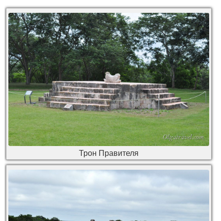
Трон Правителя