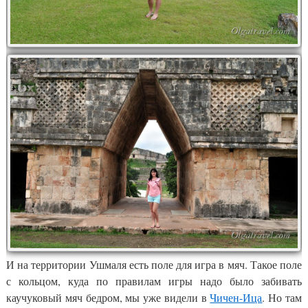
И на территории Ушмаля есть поле для игра в мяч. Такое поле
с кольцом, куда по правилам игры надо было забивать
каучуковый мяч бедром, мы уже видели в
Чичен-Ица
. Но там