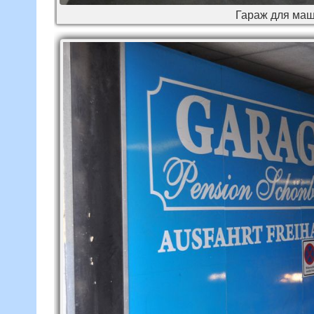
Гараж для маш