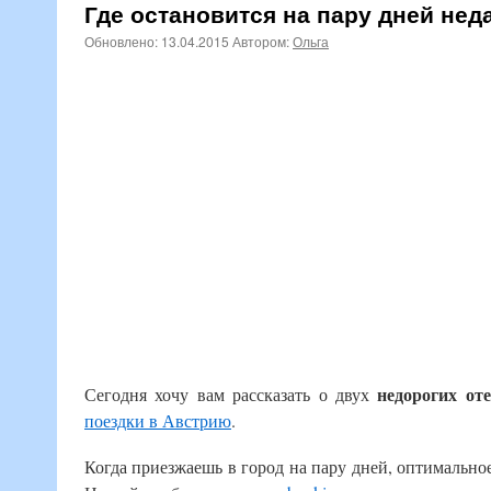
Где остановится на пару дней нед
Обновлено:
13.04.2015
Автором:
Ольга
недорогих от
Сегодня хочу вам рассказать о двух
поездки в Австрию
.
Когда приезжаешь в город на пару дней, оптимальное