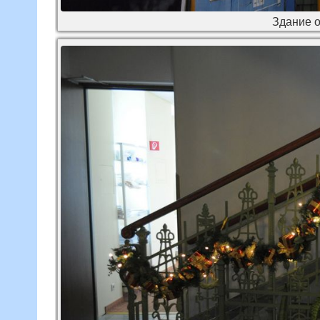
Здание о