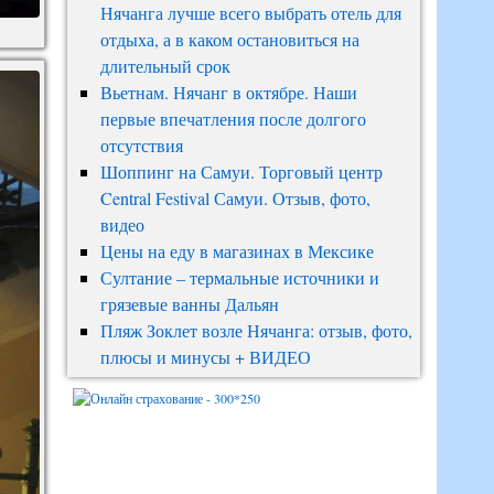
Нячанга лучше всего выбрать отель для
отдыха, а в каком остановиться на
длительный срок
Вьетнам. Нячанг в октябре. Наши
первые впечатления после долгого
отсутствия
Шоппинг на Самуи. Торговый центр
Central Festival Самуи. Отзыв, фото,
видео
Цены на еду в магазинах в Мексике
Султание – термальные источники и
грязевые ванны Дальян
Пляж Зоклет возле Нячанга: отзыв, фото,
плюсы и минусы + ВИДЕО