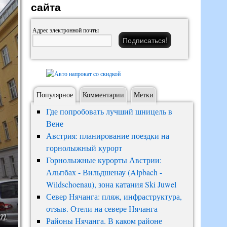
сайта
Адрес электронной почты
Популярное
Комментарии
Метки
Где попробовать лучший шницель в
Вене
Австрия: планирование поездки на
горнолыжный курорт
Горнолыжные курорты Австрии:
Альпбах - Вильдшенау (Alpbach -
Wildschoenau), зона катания Ski Juwel
Север Нячанга: пляж, инфраструктура,
отзыв. Отели на севере Нячанга
Районы Нячанга. В каком районе