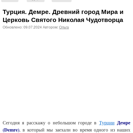
Турция. Демре. Древний город Мира и
Церковь Святого Николая Чудотворца
Обновлено:
09.07.2024
Автором:
Ольга
Демре
Сегодня я расскажу о небольшом городе в
Турции
(Demre)
, в который мы заехали во время одного из наших