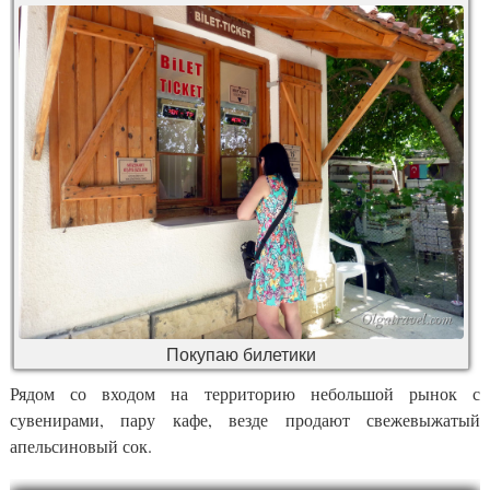
Покупаю билетики
Рядом со входом на территорию небольшой рынок с
сувенирами, пару кафе, везде продают свежевыжатый
апельсиновый сок.