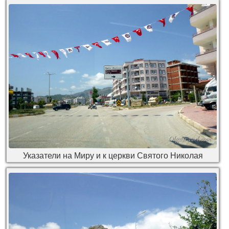
Указатели на Миру и к церкви Святого Николая