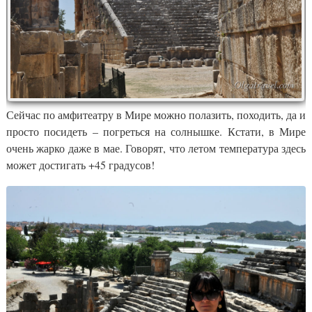
Сейчас по амфитеатру в Мире можно полазить, походить, да и
просто посидеть – погреться на солнышке. Кстати, в Мире
очень жарко даже в мае. Говорят, что летом температура здесь
может достигать +45 градусов!