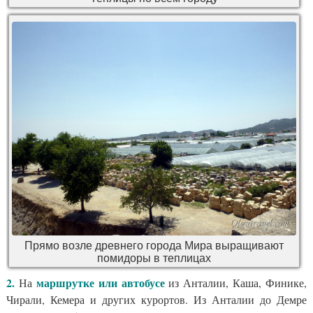
Прямо возле древнего города Мира выращивают
помидоры в теплицах
2.
маршрутке или автобусе
На
из Анталии, Каша, Финике,
Чирали, Кемера и других курортов. Из Анталии до Демре