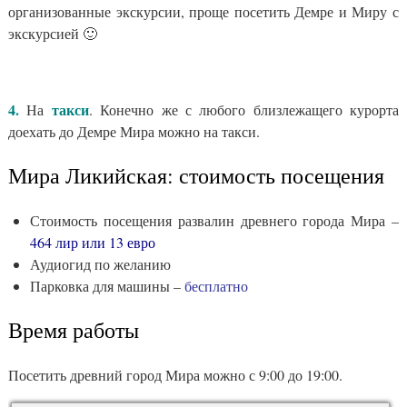
организованные экскурсии, проще посетить Демре и Миру с
экскурсией 🙂
4.
такси
На
. Конечно же с любого близлежащего курорта
доехать до Демре Мира можно на такси.
Мира Ликийская: стоимость посещения
Стоимость посещения развалин древнего города Мира –
464 лир или 13 евро
Аудиогид по желанию
Парковка для машины –
бесплатно
Время работы
Посетить древний город Мира можно с 9:00 до 19:00.