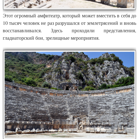
Этот огромный амфитеатр, который может вместить в себя до
10 тысяч человек не раз разрушался от землетрясений и вновь
восстанавливался. Здесь проходили представления,
гладиаторский бои, зрелищные мероприятия.