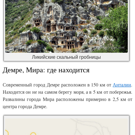
Ликийские скальный гробницы
Демре, Мира: где находится
Современный город Демре расположен в 150 км от
Анталии
.
Находится он не на самом берегу моря, а в 5 км от побережья.
Развалины города Мира расположены примерно в 2,5 км от
центра города Демре.