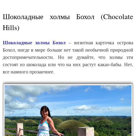
Шоколадные холмы Бохол (Chocolate
Hills)
Шоколадные холмы Бохол
– визитная карточка острова
Бохол, нигде в мире больше нет такой необычной природной
достопримечательности. Но не думайте, что холмы эти
состоят из шоколада или что на них растут какао-бабы. Нет,
все намного прозаичнее.