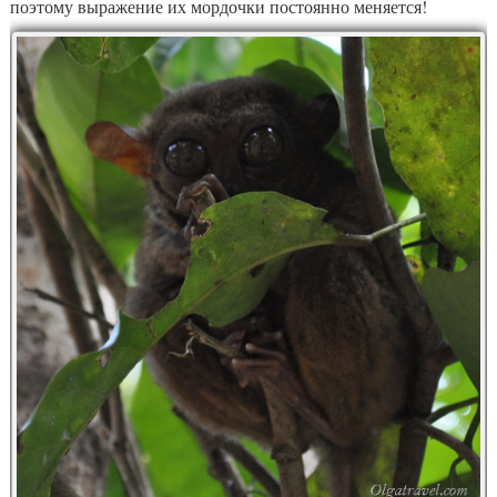
поэтому выражение их мордочки постоянно меняется!