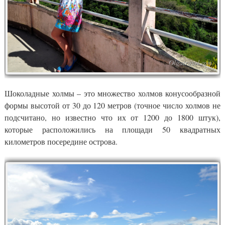
Шоколадные холмы – это множество холмов конусообразной
формы высотой от 30 до 120 метров (точное число холмов не
подсчитано, но известно что их от 1200 до 1800 штук),
которые расположились на площади 50 квадратных
километров посередине острова.