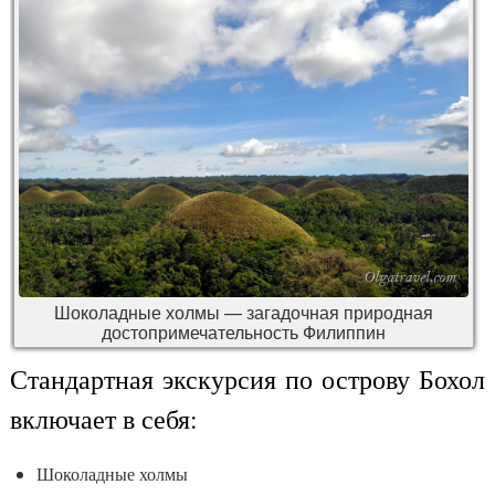
Шоколадные холмы — загадочная природная
достопримечательность Филиппин
Стандартная экскурсия по острову Бохол
включает в себя:
Шоколадные холмы