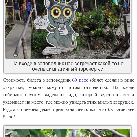
На входе в заповедник нас встречает какой-то не
очень симпатичный тарсиер 🙂
Стоимость билета в заповедник
60 песо
(билет сделан в виде
открытки, можно кому-то потом отправить). На входе
собирают группу, выделают гида, который ведет по лесу и
указывает на место, где можно увидеть этих милых зверушек.
Рядом со зверем даже привязана ленточка, что бы заметнее
было!