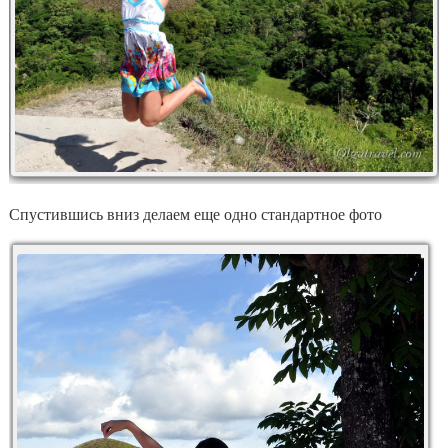
Спустившись вниз делаем еще одно стандартное фото