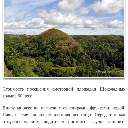
Стоимость посещения смотровой площадки Шоколадных
холмов
50 песо.
Внизу множество палаток с сувенирами, фруктами, водой.
Наверх ведет довольно длинная лестница. Перед тем как
отпустить машину с водителем, запомните, а лучше запишите