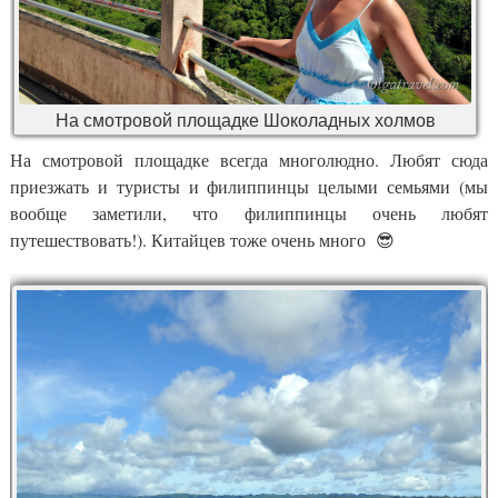
На смотровой площадке Шоколадных холмов
На смотровой площадке всегда многолюдно. Любят сюда
приезжать и туристы и филиппинцы целыми семьями (мы
вообще заметили, что филиппинцы очень любят
путешествовать!). Китайцев тоже очень много 😎