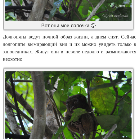
Вот они мои лапочки 🙂
Долгопяты ведут ночной образ жизни, а днем спят. Сейчас
долгопяты вымирающий вид и их можно увидеть только в
заповедниках. Живут они в неволе недолго и размножаются
неохотно.