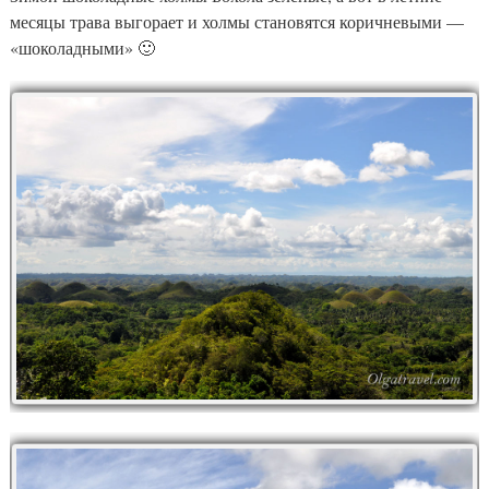
месяцы трава выгорает и холмы становятся коричневыми —
«шоколадными» 🙂