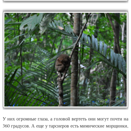
У них огромные глаза, а головой вертеть они могут почти на
360 градусов. А еще у тарсиеров есть мимические морщинки,