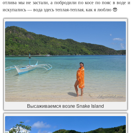
отлива мы не застали, а побродили по косе по пояс в воде и
искупались — вода здесь теплая-теплая, как я люблю 😎
Высаживаемся возле Snake Island