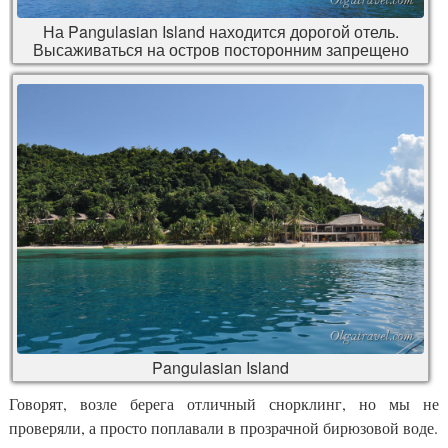
На Pangulasian Island находится дорогой отель.
Высаживаться на остров посторонним запрещено
Pangulasian Island
Говорят, возле берега отличный снорклинг, но мы не
проверяли, а просто поплавали в прозрачной бирюзовой воде.