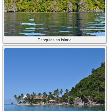
Pangulasian Island