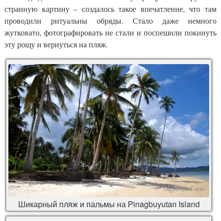
странную картину – создалось такое впечатление, что там
проводили ритуальны обряды. Стало даже немного
жутковато, фотографировать не стали и поспешили покинуть
эту рощу и вернуться на пляж.
Шикарный пляж и пальмы на Pinagbuyutan Island