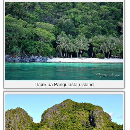
Пляж на Pangulasian Island