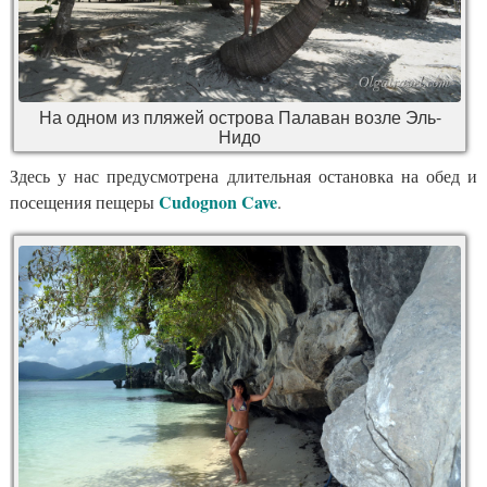
На одном из пляжей острова Палаван возле Эль-
Нидо
Здесь у нас предусмотрена длительная остановка на обед и
Cudognon Cave
посещения пещеры
.