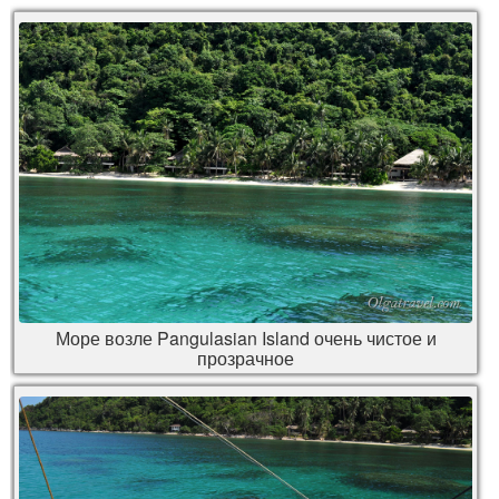
Море возле Pangulasian Island очень чистое и
прозрачное