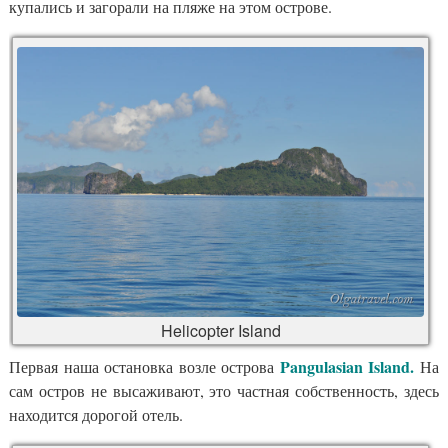
купались и загорали на пляже на этом острове.
Helicopter Island
Pangulasian Island.
Первая наша остановка возле острова
На
сам остров не высаживают, это частная собственность, здесь
находится дорогой отель.