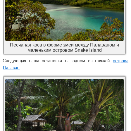
Песчаная коса в форме змеи между Палаваном и
маленьким островом Snake Island
Следующая наша остановка на одном из пляжей
острова
Палаван
.