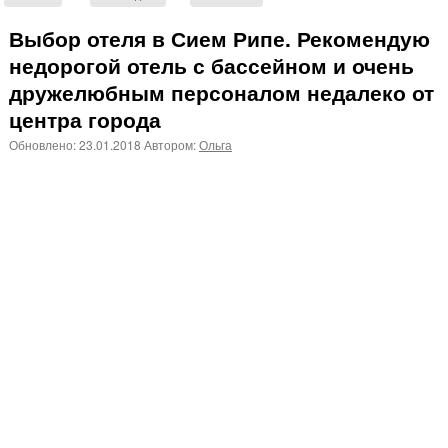
Выбор отеля в Сием Рипе. Рекомендую
недорогой отель с бассейном и очень
дружелюбным персоналом недалеко от
центра города
Обновлено:
23.01.2018
Автором:
Ольга