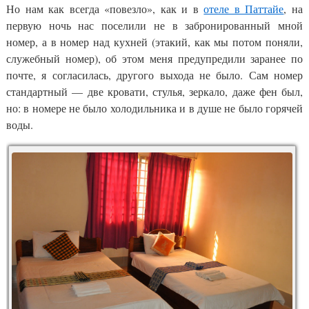
Но нам как всегда «повезло», как и в
отеле в Паттайе
, на
первую ночь нас поселили не в забронированный мной
номер, а в номер над кухней (этакий, как мы потом поняли,
служебный номер), об этом меня предупредили заранее по
почте, я согласилась, другого выхода не было. Сам номер
стандартный — две кровати, стулья, зеркало, даже фен был,
но: в номере не было холодильника и в душе не было горячей
воды.