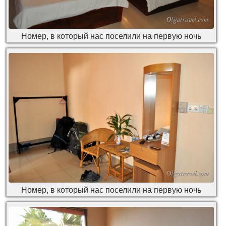
Номер, в который нас поселили на первую ночь
Номер, в который нас поселили на первую ночь