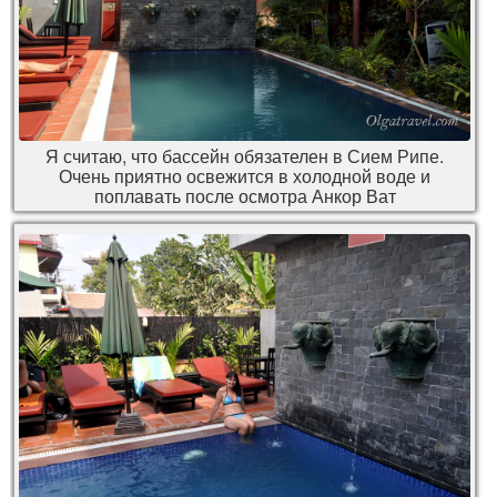
Я считаю, что бассейн обязателен в Сием Рипе.
Очень приятно освежится в холодной воде и
поплавать после осмотра Анкор Ват