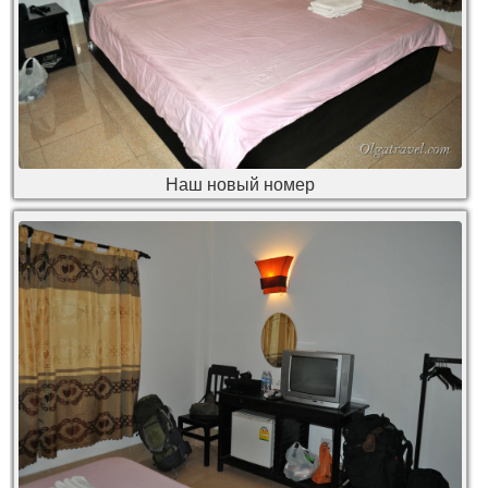
Наш новый номер