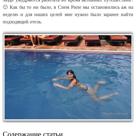
🙂 Как бы то ни было, в Сием Рипе мы остановились аж на
неделю и для наших целей мне нужно было заранее найти
подходящий отель.
Содержание статьи