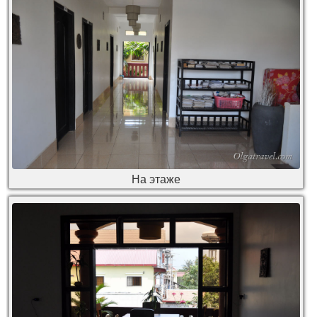
На этаже