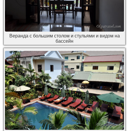
Веранда с большим столом и стульями и видом на
бассейн