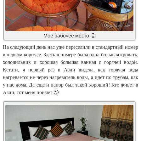
Мое рабочее место 🙂
На следующий день нас уже переселили в стандартный номер
в первом корпусе. Здесь в номере была одна большая кровать,
холодильник и хорошая большая ванная с горячей водой.
Кстати, я первый раз в Азии видела, как горячая вода
нагревается не через нагреватель воды, а идет по трубам, как
у нас дома. Да еще и напор был такой хороший! Кто живет в
Азии, тот меня поймет 🙂