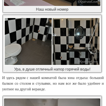
Наш новый номер
Ура, в душе отличный напор горячей воды!
И здесь рядом с нашей комнатой была зона отдыха: большой
балкон со столом и стульями, но нам все же было удобнее и
уютнее на другой веранде.