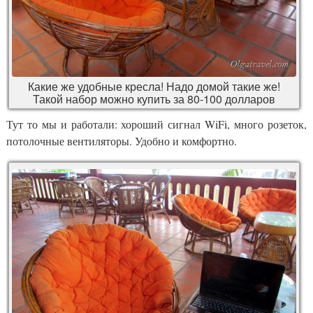
Какие же удобные кресла! Надо домой такие же!
Такой набор можно купить за 80-100 долларов
Тут то мы и работали: хороший сигнал WiFi, много розеток,
потолочные вентиляторы. Удобно и комфортно.