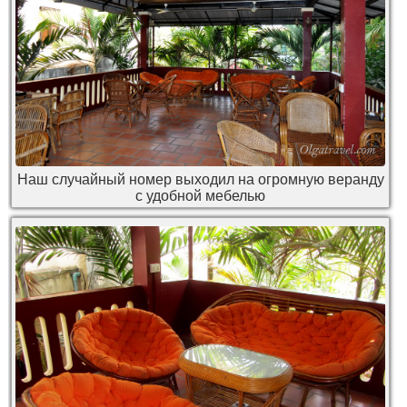
Наш случайный номер выходил на огромную веранду
с удобной мебелью