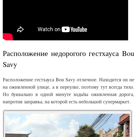
Расположение недорогого гестхауса Bou
Savy
Расположение гестхауса Bou Savy отличное. Находится он не
на оживленной улице, а в переулке, поэтому тут всегда тихо.
Но буквально в одной минуте ходьбы оживленная дорога,
напротив заправка, на которой есть небольшой супермаркет.