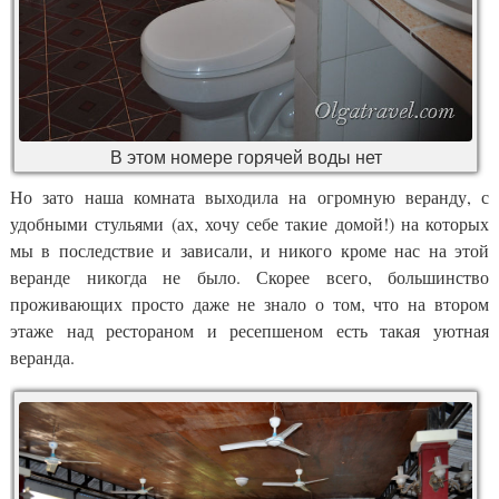
В этом номере горячей воды нет
Но зато наша комната выходила на огромную веранду, с
удобными стульями (ах, хочу себе такие домой!) на которых
мы в последствие и зависали, и никого кроме нас на этой
веранде никогда не было. Скорее всего, большинство
проживающих просто даже не знало о том, что на втором
этаже над рестораном и ресепшеном есть такая уютная
веранда.