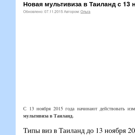
Новая мультивиза в Таиланд с 13 
Обновлено:
07.11.2015
Автором:
Ольга
С 13 ноября 2015 года начинают действовать из
мультивиза в Таиланд.
Типы виз в Таиланд до 13 ноября 2