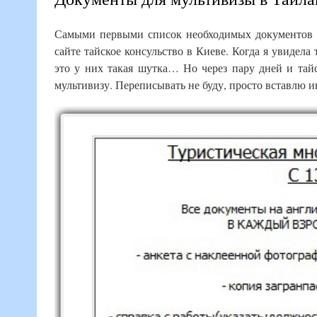
Самыми первыми список необходимых документов д
сайте тайское консульство в Киеве. Когда я увидела
это у них такая шутка… Но через пару дней и тай
мультивизу. Переписывать не буду, просто вставлю и