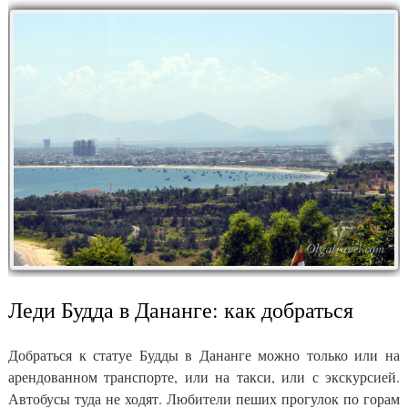
Леди Будда в Дананге: как добраться
Добраться к статуе Будды в Дананге можно только или на
арендованном транспорте, или на такси, или с экскурсией.
Автобусы туда не ходят. Любители пеших прогулок по горам