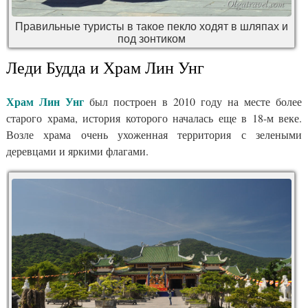
Правильные туристы в такое пекло ходят в шляпах и
под зонтиком
Леди Будда и Храм Лин Унг
Храм Лин Унг
был построен в 2010 году на месте более
старого храма, история которого началась еще в 18-м веке.
Возле храма очень ухоженная территория с зелеными
деревцами и яркими флагами.