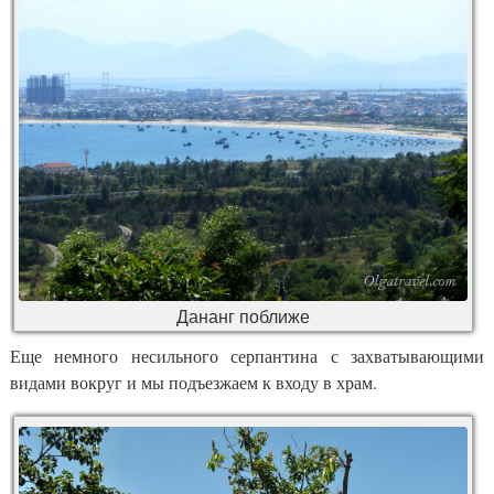
Дананг поближе
Еще немного несильного серпантина с захватывающими
видами вокруг и мы подъезжаем к входу в храм.