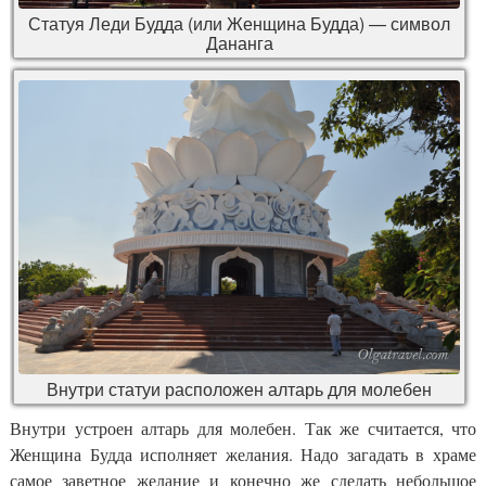
Статуя Леди Будда (или Женщина Будда) — символ
Дананга
Внутри статуи расположен алтарь для молебен
Внутри устроен алтарь для молебен. Так же считается, что
Женщина Будда исполняет желания. Надо загадать в храме
самое заветное желание и конечно же сделать небольшое