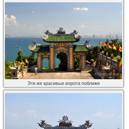
Эти же красивые ворота поближе