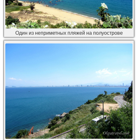
Один из неприметных пляжей на полуострове