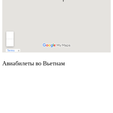
Авиабилеты во Вьетнам