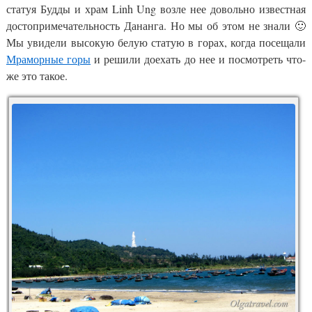
статуя Будды и храм Linh Ung возле нее довольно известная
достопримечательность Дананга. Но мы об этом не знали 🙂
Мы увидели высокую белую статую в горах, когда посещали
Мраморные горы
и решили доехать до нее и посмотреть что-
же это такое.