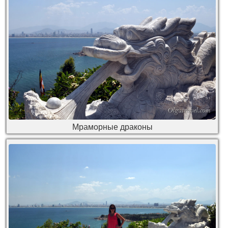
Мраморные драконы