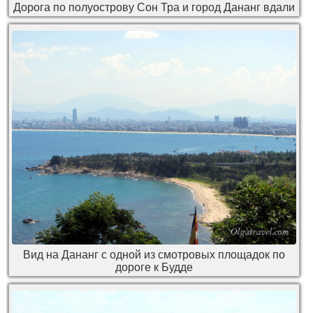
Дорога по полуострову Сон Тра и город Дананг вдали
Вид на Дананг с одной из смотровых площадок по
дороге к Будде