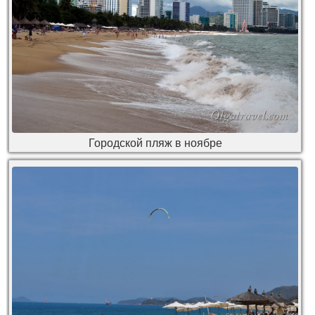
Городской пляж в ноябре