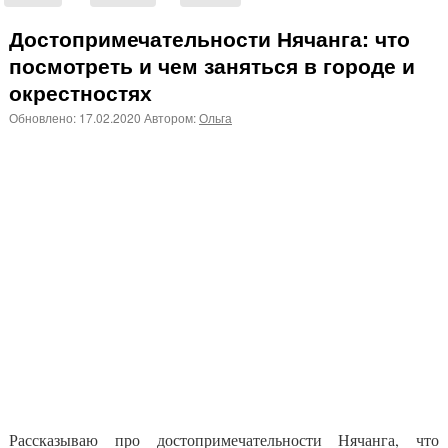
Достопримечательности Нячанга: что
посмотреть и чем заняться в городе и
окрестностях
Обновлено:
17.02.2020
Автором:
Ольга
Рассказываю про достопримечательности Нячанга, что