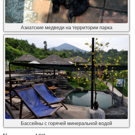
Азиатские медведи на территории парка
Бассейны с горячей минеральной водой