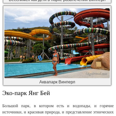
Аквапарк Винперл
Эко-парк Янг Бей
Большой парк, в котором есть и водопады, и горячие
источники, и красивая природа, и представление этнических