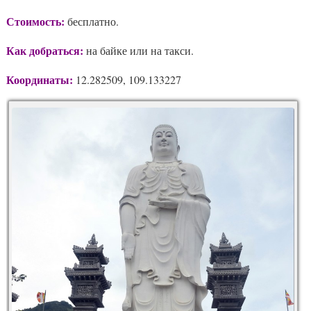
Стоимость:
бесплатно.
Как добраться:
на байке или на такси.
Координаты:
12.282509, 109.133227