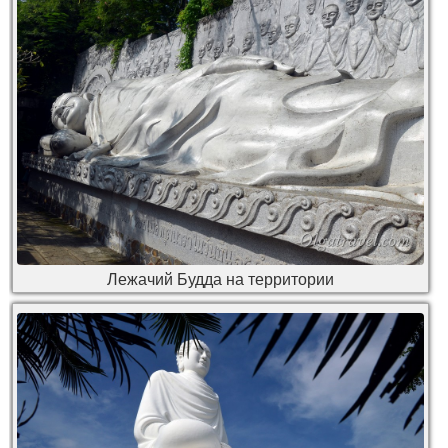
Лежачий Будда на территории