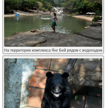
На территории комплекса Янг Бей рядом с водопадом