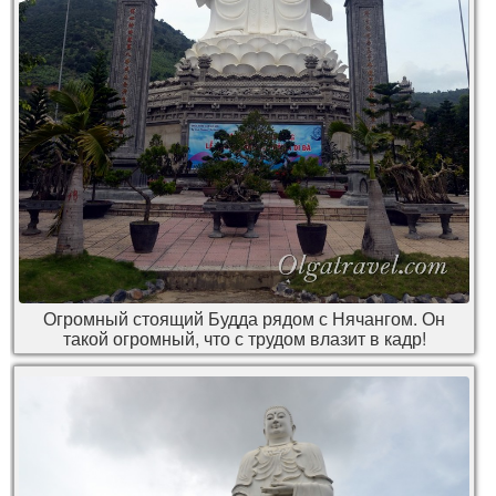
Огромный стоящий Будда рядом с Нячангом. Он
такой огромный, что с трудом влазит в кадр!