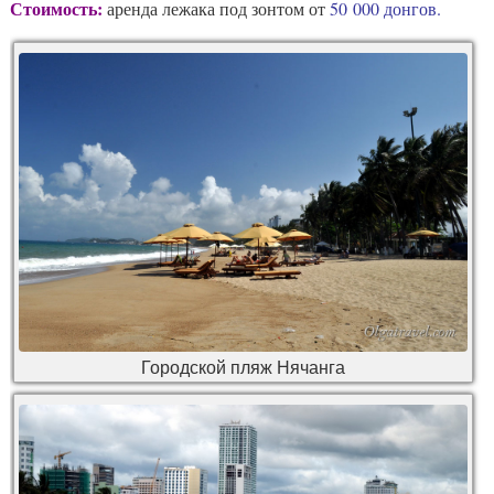
Стоимость:
аренда лежака под зонтом от
50 000 донгов.
Городской пляж Нячанга