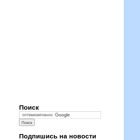
Поиск
Подпишись на новости