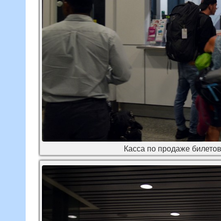
Касса по продаже билетов