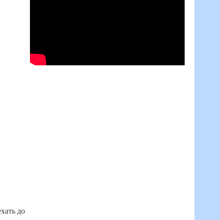
ехать до