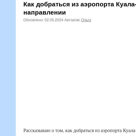
Как добраться из аэропорта Куала
направлении
Обновлено:
02.05.2024
Автором:
Ольга
Рассказываю о том, как добраться из аэропорта Куала