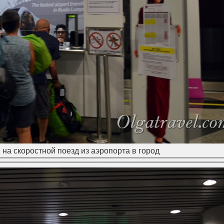
 на скоростной поезд из аэропорта в город