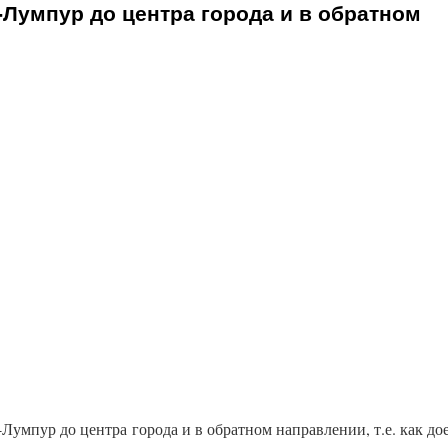
-Лумпур до центра города и в обратном
-Лумпур до центра города и в обратном направлении, т.е. как до