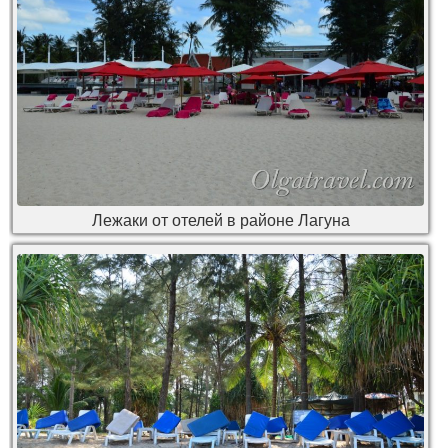
Лежаки от отелей в районе Лагуна