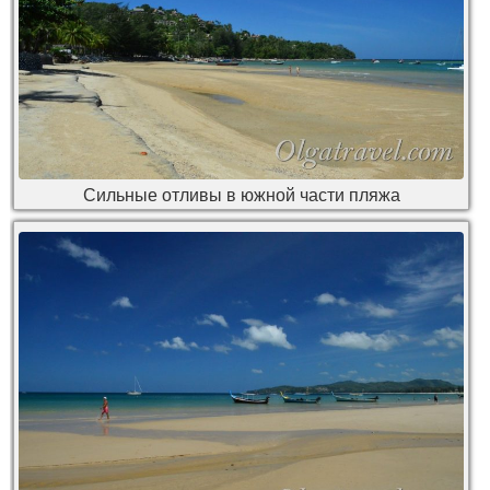
Сильные отливы в южной части пляжа