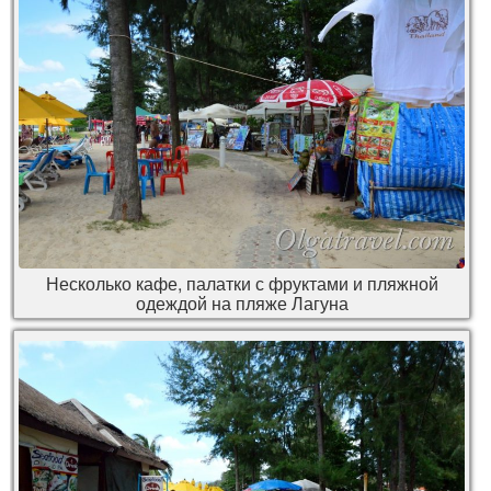
Несколько кафе, палатки с фруктами и пляжной
одеждой на пляже Лагуна