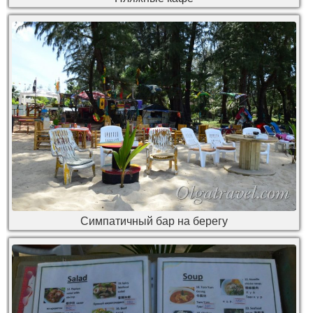
Симпатичный бар на берегу