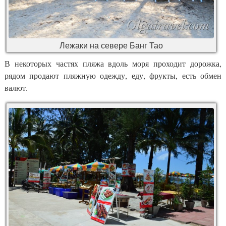
Лежаки на севере Банг Тао
В некоторых частях пляжа вдоль моря проходит дорожка,
рядом продают пляжную одежду, еду, фрукты, есть обмен
валют.