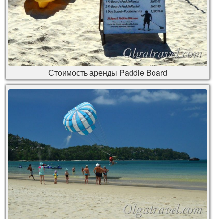
Стоимость аренды Paddle Board