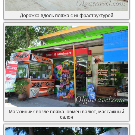
Дорожка вдоль пляжа с инфраструктурой
Магазинчик возле пляжа, обмен валют, массажный
салон