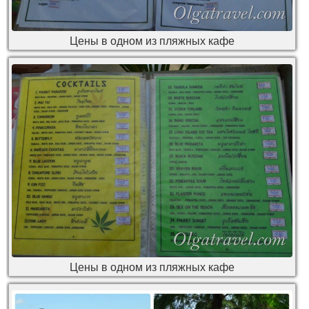
Цены в одном из пляжных кафе
Цены в одном из пляжных кафе