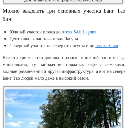
Можно выделить три основных участка Банг Тао
бич:
Южный участок пляжа до
отеля SAii Laguna
Центральная часть — пляж Лагуна
Северный участок на север от Лагуны и до
пляжа Лаян
Все эти три участка довольно разные: в южной части всегда
многолюдно, тут множество пляжных кафе с лежаками,
водные развлечения и другая инфраструктура, а вот на севере
Банг Тао людей мало даже в высокий сезон.