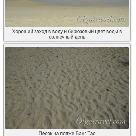
Хороший заход в воду и бирюзовый цвет воды в
солнечный день
Песок на пляже Банг Тао