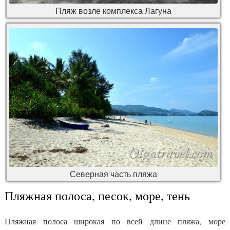
Пляж возле комплекса Лагуна
Северная часть пляжа
Пляжная полоса, песок, море, тень
Пляжная полоса широкая по всей длине пляжа, море