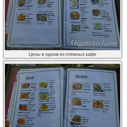
Цены в одном из пляжных кафе