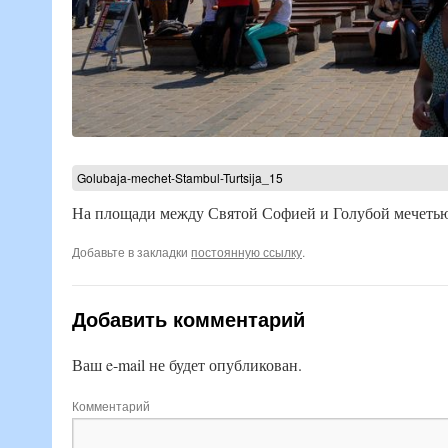
Golubaja-mechet-Stambul-Turtsija_15
На площади между Святой Софией и Голубой мечетью
Добавьте в закладки
постоянную ссылку
.
Добавить комментарий
Ваш e-mail не будет опубликован.
Комментарий