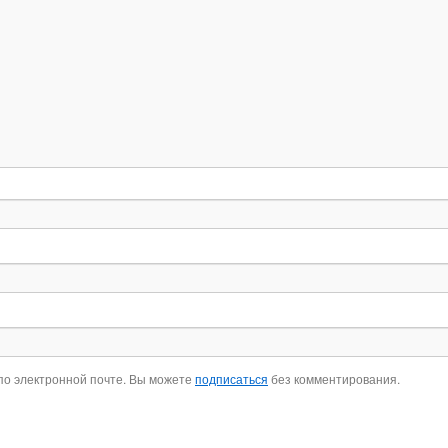
по электронной почте. Вы можете
подписаться
без комментирования.