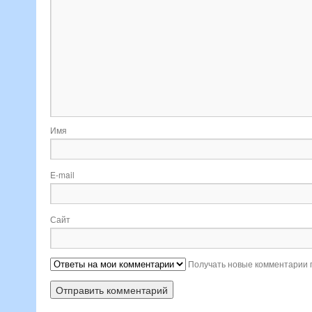
Имя
E-mail
Сайт
Получать новые комментарии 