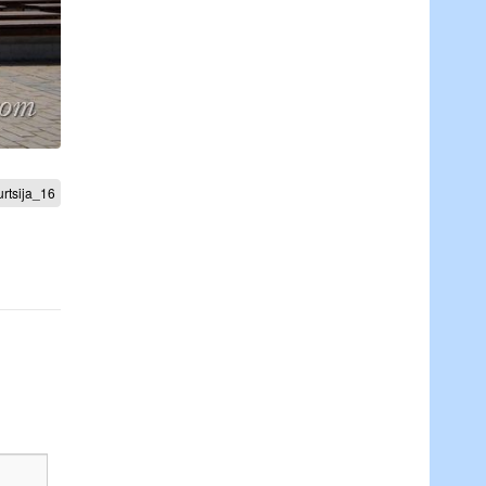
rtsija_16