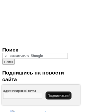
Поиск
Подпишись на новости
сайта
Адрес электронной почты