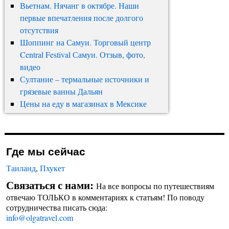
Вьетнам. Нячанг в октябре. Наши
первые впечатления после долгого
отсутствия
Шоппинг на Самуи. Торговый центр
Central Festival Самуи. Отзыв, фото,
видео
Султание – термальные источники и
грязевые ванны Дальян
Цены на еду в магазинах в Мексике
Где мы сейчас
Таиланд
,
Пхукет
Связаться с нами:
На все вопросы по путешествиям
отвечаю ТОЛЬКО в комментариях к статьям! По поводу
сотрудничества писать сюда:
info@olgatravel.com