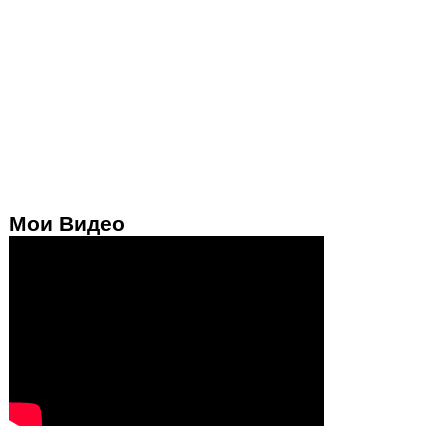
Мои Видео