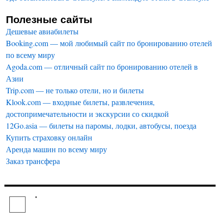
Полезные сайты
Дешевые авиабилеты
Booking.com — мой любимый сайт по бронированию отелей
по всему миру
Agoda.com — отличный сайт по бронированию отелей в
Азии
Trip.com — не только отели, но и билеты
Klook.com — входные билеты, развлечения,
достопримечательности и экскурсии со скидкой
12Go.asia — билеты на паромы, лодки, автобусы, поезда
Купить страховку онлайн
Аренда машин по всему миру
Заказ трансфера