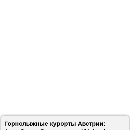
Горнолыжные курорты Австрии: