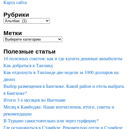
Карта сайта
Рубрики
Метки
Полезные статьи
10 полезных советов: как и где купить дешевые авиабилеты
Как добраться в Таиланд
Как отдохнуть в Таиланде две недели за 1000 долларов на
двоих
Выбор размещения в Бангкоке. Какой район и отель выбрать
в Бангкоке?
Итоги 3-х месяцев во Вьетнаме
Месяц в Камбодже. Наши впечатления, итоги, советы и
рекомендации
В Турцию самостоятельно или через турфирму?
Где остановиться в Стамбуле. Рекомендую отели в Стамбуле