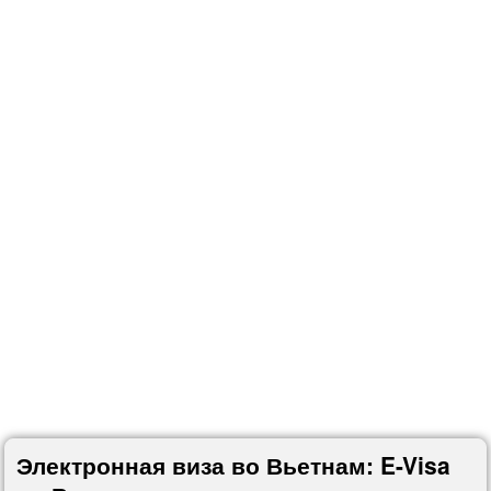
Электронная виза во Вьетнам: E-Visa