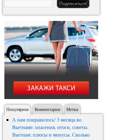
Популярное
Комментарии
Метки
А нам понравилось! 3 месяца во
Вьетнаме: опасения, итоги, советы.
Вьетнам: плюсы и минусы. Сколько