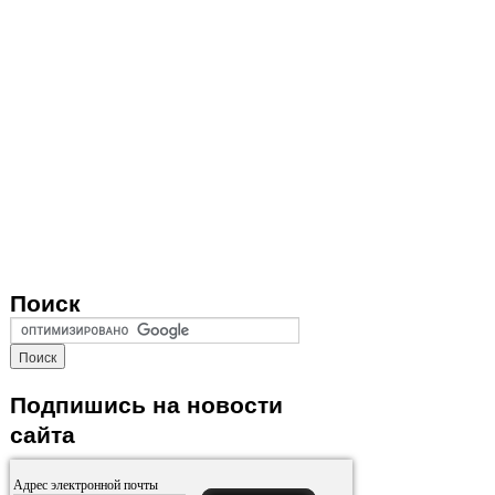
Поиск
Подпишись на новости
сайта
Адрес электронной почты