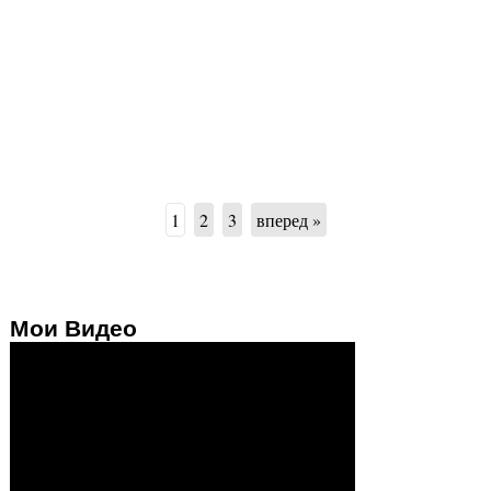
1
2
3
вперед »
Мои Видео