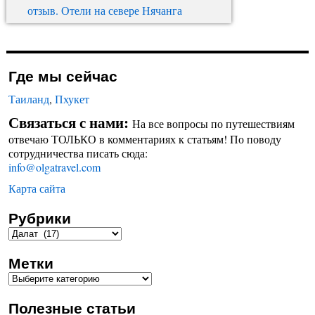
отзыв. Отели на севере Нячанга
Где мы сейчас
Таиланд
,
Пхукет
Связаться с нами:
На все вопросы по путешествиям
отвечаю ТОЛЬКО в комментариях к статьям! По поводу
сотрудничества писать сюда:
info@olgatravel.com
Карта сайта
Рубрики
Метки
Полезные статьи