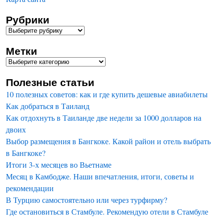
Рубрики
Метки
Полезные статьи
10 полезных советов: как и где купить дешевые авиабилеты
Как добраться в Таиланд
Как отдохнуть в Таиланде две недели за 1000 долларов на
двоих
Выбор размещения в Бангкоке. Какой район и отель выбрать
в Бангкоке?
Итоги 3-х месяцев во Вьетнаме
Месяц в Камбодже. Наши впечатления, итоги, советы и
рекомендации
В Турцию самостоятельно или через турфирму?
Где остановиться в Стамбуле. Рекомендую отели в Стамбуле