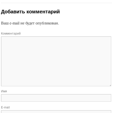
Добавить комментарий
Ваш e-mail не будет опубликован.
Комментарий
Имя
E-mail