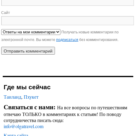
Сайт
Получать новые комментарии по
электронной почте. Вы можете
подписаться
без комментирования.
Где мы сейчас
Таиланд
,
Пхукет
Связаться с нами:
На все вопросы по путешествиям
отвечаю ТОЛЬКО в комментариях к статьям! По поводу
сотрудничества писать сюда:
info@olgatravel.com
Карта сайта