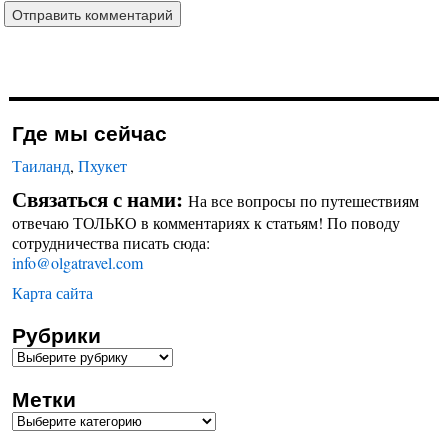
Где мы сейчас
Таиланд
,
Пхукет
Связаться с нами:
На все вопросы по путешествиям
отвечаю ТОЛЬКО в комментариях к статьям! По поводу
сотрудничества писать сюда:
info@olgatravel.com
Карта сайта
Рубрики
Метки