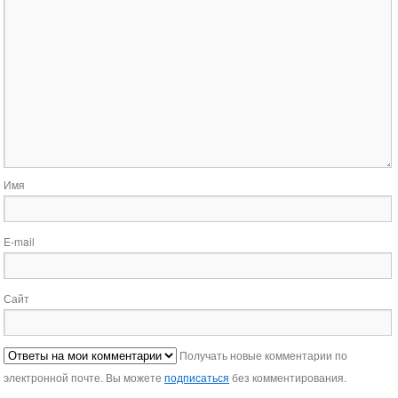
Имя
E-mail
Сайт
Получать новые комментарии по
электронной почте. Вы можете
подписаться
без комментирования.