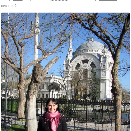
пикселей