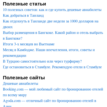
Полезные статьи
10 полезных советов: как и где купить дешевые авиабилеты
Как добраться в Таиланд
Как отдохнуть в Таиланде две недели за 1000 долларов на
двоих
Выбор размещения в Бангкоке. Какой район и отель выбрать
в Бангкоке?
Итоги 3-х месяцев во Вьетнаме
Месяц в Камбодже. Наши впечатления, итоги, советы и
рекомендации
В Турцию самостоятельно или через турфирму?
Где остановиться в Стамбуле. Рекомендую отели в Стамбуле
Полезные сайты
Дешевые авиабилеты
Booking.com — мой любимый сайт по бронированию отелей
по всему миру
Agoda.com — отличный сайт по бронированию отелей в
Азии