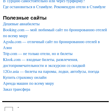
В Турцию самостоятельно или через турфирму?
Где остановиться в Стамбуле. Рекомендую отели в Стамбуле
Полезные сайты
Дешевые авиабилеты
Booking.com — мой любимый сайт по бронированию отелей
по всему миру
Agoda.com — отличный сайт по бронированию отелей в
Азии
Trip.com — не только отели, но и билеты
Klook.com — входные билеты, развлечения,
достопримечательности и экскурсии со скидкой
12Go.asia — билеты на паромы, лодки, автобусы, поезда
Купить страховку онлайн
Аренда машин по всему миру
Заказ трансфера