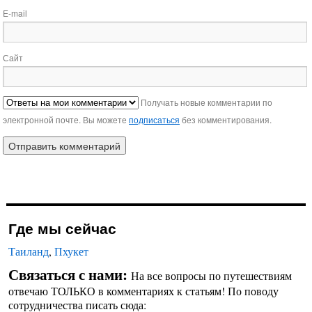
E-mail
Сайт
Получать новые комментарии по
электронной почте. Вы можете
подписаться
без комментирования.
Где мы сейчас
Таиланд
,
Пхукет
Связаться с нами:
На все вопросы по путешествиям
отвечаю ТОЛЬКО в комментариях к статьям! По поводу
сотрудничества писать сюда: