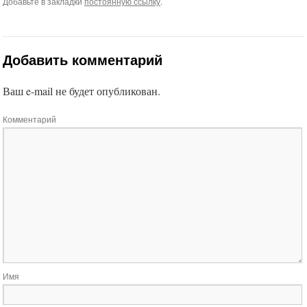
Добавьте в закладки
постоянную ссылку
.
Добавить комментарий
Ваш e-mail не будет опубликован.
Комментарий
Имя