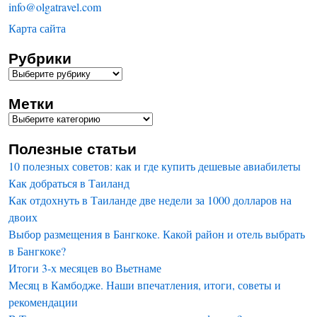
info@olgatravel.com
Карта сайта
Рубрики
Метки
Полезные статьи
10 полезных советов: как и где купить дешевые авиабилеты
Как добраться в Таиланд
Как отдохнуть в Таиланде две недели за 1000 долларов на
двоих
Выбор размещения в Бангкоке. Какой район и отель выбрать
в Бангкоке?
Итоги 3-х месяцев во Вьетнаме
Месяц в Камбодже. Наши впечатления, итоги, советы и
рекомендации