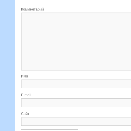
Комментарий
Имя
E-mail
Сайт