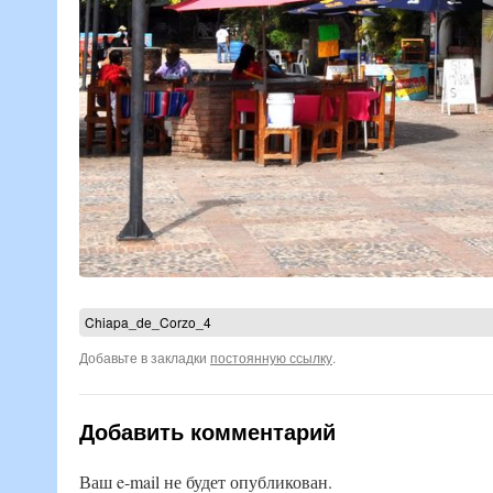
Chiapa_de_Corzo_4
Добавьте в закладки
постоянную ссылку
.
Добавить комментарий
Ваш e-mail не будет опубликован.