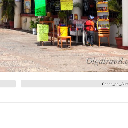
Canon_del_Sum