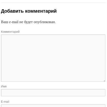
Добавить комментарий
Ваш e-mail не будет опубликован.
Комментарий
Имя
E-mail