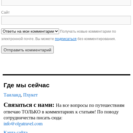
Сайт
Получать новые комментарии по
электронной почте. Вы можете
подписаться
без комментирования.
Где мы сейчас
Таиланд
,
Пхукет
Связаться с нами:
На все вопросы по путешествиям
отвечаю ТОЛЬКО в комментариях к статьям! По поводу
сотрудничества писать сюда:
info@olgatravel.com
Карта сайта