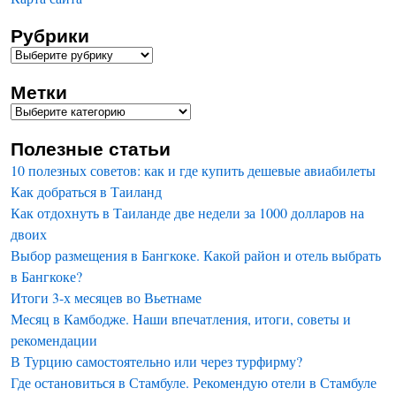
Рубрики
Метки
Полезные статьи
10 полезных советов: как и где купить дешевые авиабилеты
Как добраться в Таиланд
Как отдохнуть в Таиланде две недели за 1000 долларов на
двоих
Выбор размещения в Бангкоке. Какой район и отель выбрать
в Бангкоке?
Итоги 3-х месяцев во Вьетнаме
Месяц в Камбодже. Наши впечатления, итоги, советы и
рекомендации
В Турцию самостоятельно или через турфирму?
Где остановиться в Стамбуле. Рекомендую отели в Стамбуле