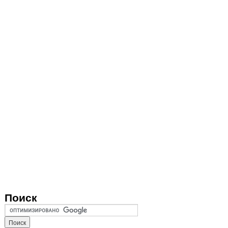
Поиск