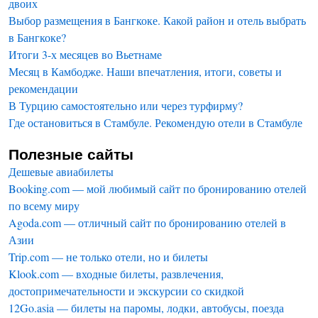
двоих
Выбор размещения в Бангкоке. Какой район и отель выбрать
в Бангкоке?
Итоги 3-х месяцев во Вьетнаме
Месяц в Камбодже. Наши впечатления, итоги, советы и
рекомендации
В Турцию самостоятельно или через турфирму?
Где остановиться в Стамбуле. Рекомендую отели в Стамбуле
Полезные сайты
Дешевые авиабилеты
Booking.com — мой любимый сайт по бронированию отелей
по всему миру
Agoda.com — отличный сайт по бронированию отелей в
Азии
Trip.com — не только отели, но и билеты
Klook.com — входные билеты, развлечения,
достопримечательности и экскурсии со скидкой
12Go.asia — билеты на паромы, лодки, автобусы, поезда