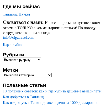
Где мы сейчас
Таиланд
,
Пхукет
Связаться с нами:
На все вопросы по путешествиям
отвечаю ТОЛЬКО в комментариях к статьям! По поводу
сотрудничества писать сюда:
info@olgatravel.com
Карта сайта
Рубрики
Метки
Полезные статьи
10 полезных советов: как и где купить дешевые авиабилеты
Как добраться в Таиланд
Как отдохнуть в Таиланде две недели за 1000 долларов на