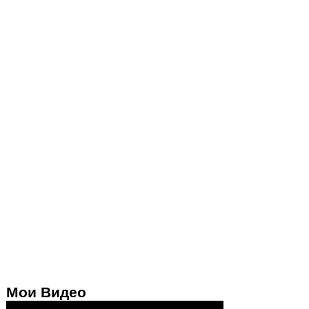
Мои Видео