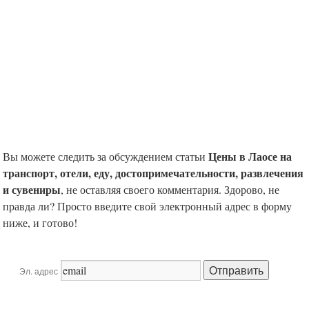
Цены в Лаосе на
Вы можете следить за обсуждением статьи
транспорт, отели, еду, достопримечательности, развлечения
и сувениры
, не оставляя своего комментария. Здорово, не
правда ли? Просто введите свой электронный адрес в форму
ниже, и готово!
Эл. адрес