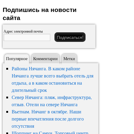
Подпишись на новости
сайта
Адрес электронной почты
Популярное
Комментарии
Метки
Районы Нячанга. В каком районе
Нячанга лучше всего выбрать отель для
отдыха, а в каком остановиться на
длительный срок
Север Нячанга: пляж, инфраструктура,
отзыв. Отели на севере Нячанга
Вьетнам. Нячанг в октябре. Наши
первые впечатления после долгого
отсутствия
Шоппинг на Самуи. Торговый центр