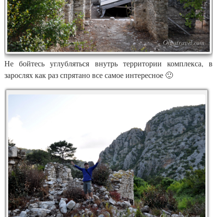
Не бойтесь углубляться внутрь территории комплекса, в
зарослях как раз спрятано все самое интересное 🙂