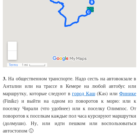
3.
На общественном транспорте. Надо сесть на автовокзале в
Анталии или на трассе в Кемере на любой автобус или
маршрутку, которые следуют в
город Каш
(Kas) или
Финике
(Finike) и выйти на одном из поворотов к морю: или к
поселку Чирали (что удобнее) или к поселку Олимпос. От
поворотов к поселкам каждые пол часа курсируют маршрутки
(долмуши). Ну, или идти пешком или воспользоваться
автостопом 🙂