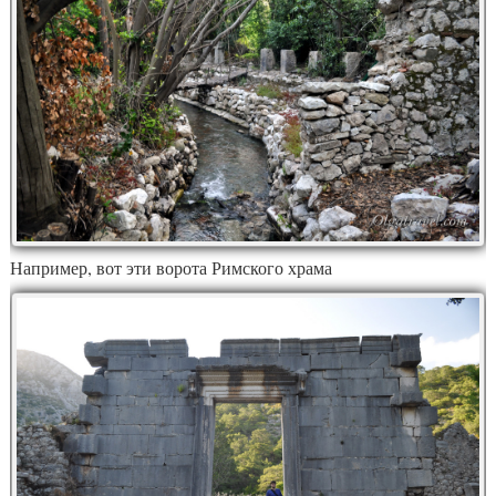
Например, вот эти ворота Римского храма