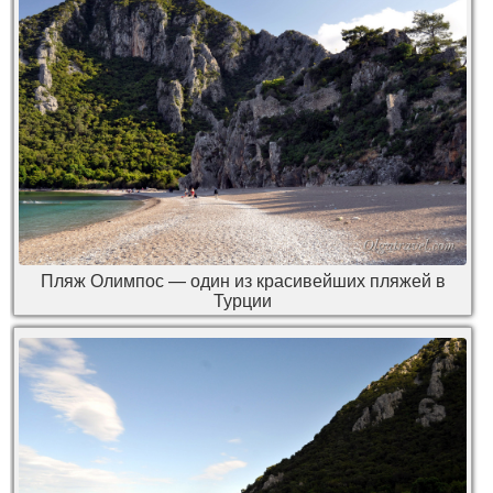
Пляж Олимпос — один из красивейших пляжей в
Турции