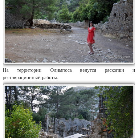
На территории Олимпоса ведутся раскопки и
реставрационный работы.