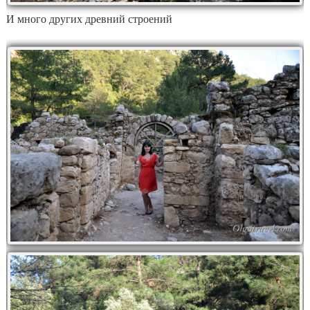
И много других древний строений