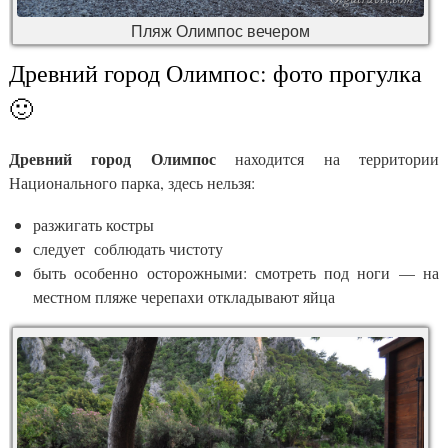
Пляж Олимпос вечером
Древний город Олимпос: фото прогулка
🙂
Древний город Олимпос
находится на территории
Национального парка, здесь нельзя:
разжигать костры
следует соблюдать чистоту
быть особенно осторожными: смотреть под ноги — на
местном пляже черепахи откладывают яйца