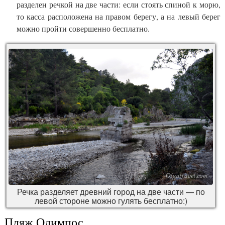
разделен речкой на две части: если стоять спиной к морю,
то касса расположена на правом берегу, а на левый берег
можно пройти совершенно бесплатно.
Речка разделяет древний город на две части — по
левой стороне можно гулять бесплатно:)
Пляж Олимпос