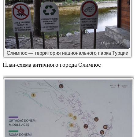
Олимпос — территория национального парка Турции
План-схема античного города Олимпос