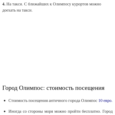
4.
На такси. С ближайших к Олимпосу курортов можно
доехать на такси.
Город Олимпос: стоимость посещения
Стоимость посещения античного города Олимпос
10 евро.
Иногда со стороны моря можно пройти бесплатно. Город