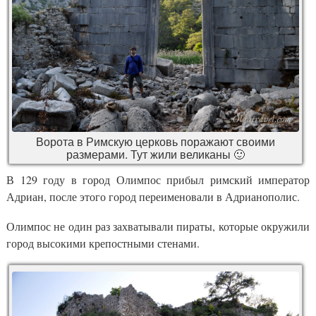
Ворота в Римскую церковь поражают своими
размерами. Тут жили великаны 🙂
В 129 году в город Олимпос прибыл римский император
Адриан, после этого город переименовали в Адрианополис.
Олимпос не один раз захватывали пираты, которые окружили
город высокими крепостными стенами.