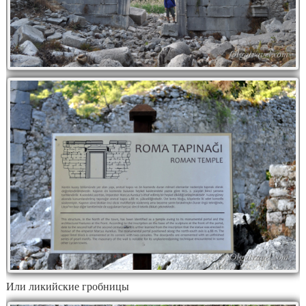
Или ликийские гробницы