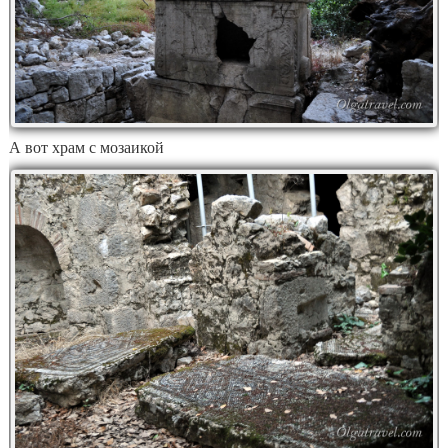
А вот храм с мозаикой