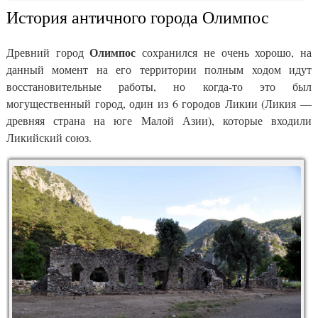
История античного города Олимпос
Олимпос
Древний город
сохранился не очень хорошо, на
данный момент на его территории полным ходом идут
восстановительные работы, но когда-то это был
могущественный город, один из 6 городов Ликии (Ликия —
древняя страна на юге Малой Азии), которые входили
Ликийский союз.