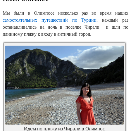
Мы были в Олимпосе несколько раз во время наших
самостоятельных путешествий по Турции
, каждый раз
останавливались на ночь в поселке Чирали и шли по
длинному пляжу к входу в античный город.
Идем по пляжу из Чирали в Олимпос