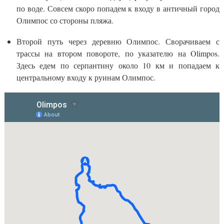
по воде. Совсем скоро попадем к входу в античный город
Олимпос со стороны пляжа.
Второй путь через деревню Олимпос. Сворачиваем с
трассы на втором повороте, по указателю на Olimpos.
Здесь едем по серпантину около 10 км и попадаем к
центральному входу к руинам Олимпос.