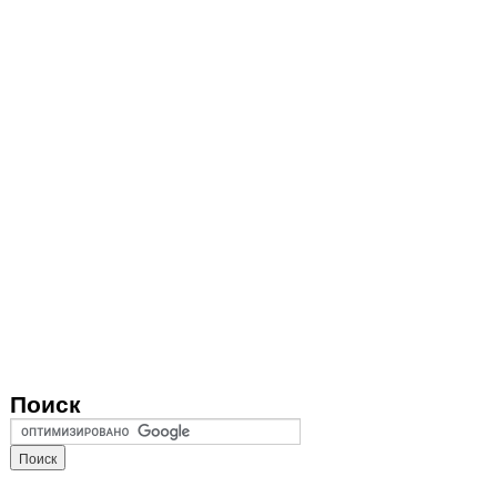
Поиск