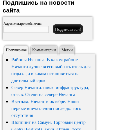
Подпишись на новости
сайта
Адрес электронной почты
Популярное
Комментарии
Метки
Районы Нячанга. В каком районе
Нячанга лучше всего выбрать отель для
отдыха, а в каком остановиться на
длительный срок
Север Нячанга: пляж, инфраструктура,
отзыв. Отели на севере Нячанга
Вьетнам. Нячанг в октябре. Наши
первые впечатления после долгого
отсутствия
Шоппинг на Самуи. Торговый центр
Central Festival Самуи. Отзыв, фото,