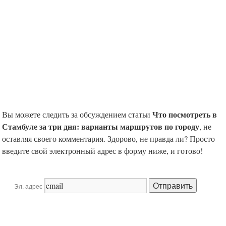
Что посмотреть в
Вы можете следить за обсуждением статьи
Стамбуле за три дня: варианты маршрутов по городу
, не
оставляя своего комментария. Здорово, не правда ли? Просто
введите свой электронный адрес в форму ниже, и готово!
Эл. адрес