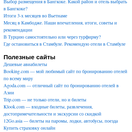
Выбор размещения в Бангкоке. Какой район и отель выбрать
в Бангкоке?
Итоги 3-х месяцев во Вьетнаме
Месяц в Камбодже. Наши впечатления, итоги, советы и
рекомендации
В Турцию самостоятельно или через турфирму?
Где остановиться в Стамбуле. Рекомендую отели в Стамбуле
Полезные сайты
Дешевые авиабилеты
Booking.com — мой любимый сайт по бронированию отелей
по всему миру
Agoda.com — отличный сайт по бронированию отелей в
Азии
Trip.com — не только отели, но и билеты
Klook.com — входные билеты, развлечения,
достопримечательности и экскурсии со скидкой
12Go.asia — билеты на паромы, лодки, автобусы, поезда
Купить страховку онлайн