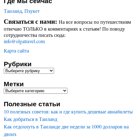
Где мы сейчас
Таиланд
,
Пхукет
Связаться с нами:
На все вопросы по путешествиям
отвечаю ТОЛЬКО в комментариях к статьям! По поводу
сотрудничества писать сюда:
info@olgatravel.com
Карта сайта
Рубрики
Метки
Полезные статьи
10 полезных советов: как и где купить дешевые авиабилеты
Как добраться в Таиланд
Как отдохнуть в Таиланде две недели за 1000 долларов на
двоих