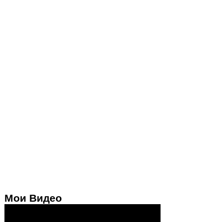
Мои Видео