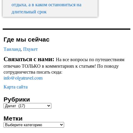
отдыха, а в каком остановиться на
длительный срок
Где мы сейчас
Таиланд
,
Пхукет
Связаться с нами:
На все вопросы по путешествиям
отвечаю ТОЛЬКО в комментариях к статьям! По поводу
сотрудничества писать сюда:
info@olgatravel.com
Карта сайта
Рубрики
Метки