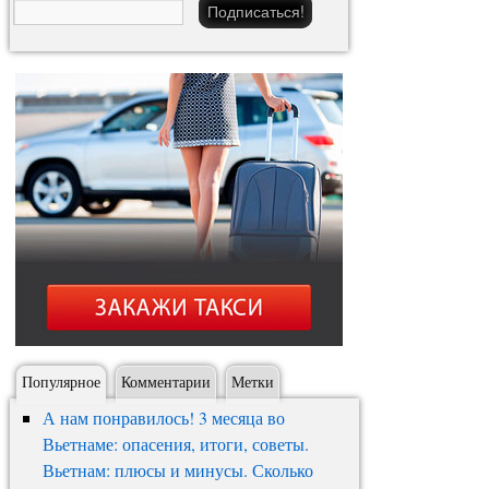
Популярное
Комментарии
Метки
А нам понравилось! 3 месяца во
Вьетнаме: опасения, итоги, советы.
Вьетнам: плюсы и минусы. Сколько