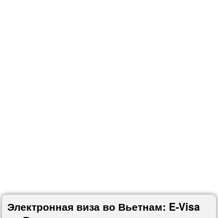
Электронная виза во Вьетнам: E-Visa