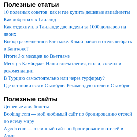
Полезные статьи
10 полезных советов: как и где купить дешевые авиабилеты
Как добраться в Таиланд
Как отдохнуть в Таиланде две недели за 1000 долларов на
двоих
Выбор размещения в Бангкоке. Какой район и отель выбрать
в Бангкоке?
Итоги 3-х месяцев во Вьетнаме
Месяц в Камбодже. Наши впечатления, итоги, советы и
рекомендации
В Турцию самостоятельно или через турфирму?
Где остановиться в Стамбуле. Рекомендую отели в Стамбуле
Полезные сайты
Дешевые авиабилеты
Booking.com — мой любимый сайт по бронированию отелей
по всему миру
Agoda.com — отличный сайт по бронированию отелей в
Азии