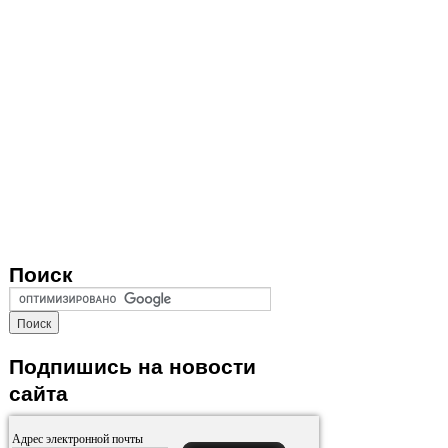
Поиск
Подпишись на новости
сайта
Адрес электронной почты