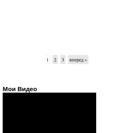
1
2
3
вперед »
Мои Видео