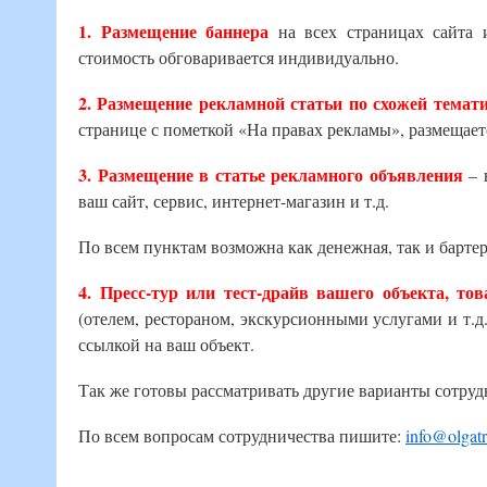
1. Размещение баннера
на всех страницах сайта 
стоимость обговаривается индивидуально.
2. Размещение рекламной статьи по схожей темати
странице с пометкой «На правах рекламы», размещаетс
3. Размещение в статье рекламного объявления
– 
ваш сайт, сервис, интернет-магазин и т.д.
По всем пунктам возможна как денежная, так и барте
4. Пресс-тур или тест-драйв вашего объекта, тов
(отелем, рестораном, экскурсионными услугами и т.д
ссылкой на ваш объект.
Так же готовы рассматривать другие варианты сотруд
По всем вопросам сотрудничества пишите:
info@olgat