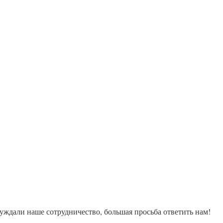
суждали наше сотрудничество, большая просьба ответить нам!