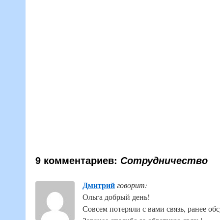
9 комментариев:
Сотрудничество
Дмитрий
говорит:
Ольга добрый день!
Совсем потеряли с вами связь, ранее об