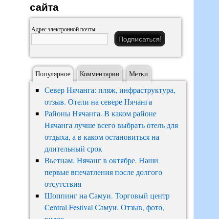
сайта
Адрес электронной почты
Популярное
Комментарии
Метки
Север Нячанга: пляж, инфраструктура,
отзыв. Отели на севере Нячанга
Районы Нячанга. В каком районе
Нячанга лучше всего выбрать отель для
отдыха, а в каком остановиться на
длительный срок
Вьетнам. Нячанг в октябре. Наши
первые впечатления после долгого
отсутствия
Шоппинг на Самуи. Торговый центр
Central Festival Самуи. Отзыв, фото,
видео