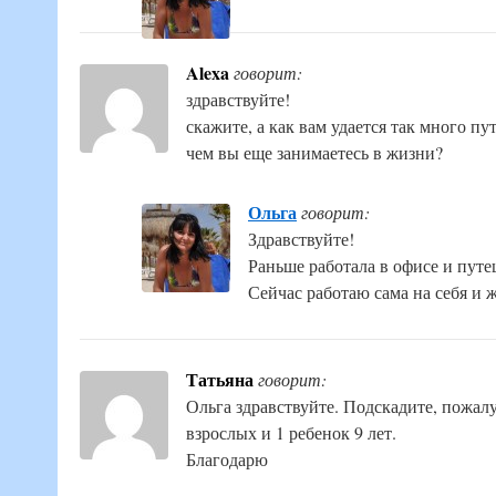
Alexa
говорит:
здравствуйте!
скажите, а как вам удается так много пу
чем вы еще занимаетесь в жизни?
Ольга
говорит:
Здравствуйте!
Раньше работала в офисе и путеш
Сейчас работаю сама на себя и 
Татьяна
говорит:
Ольга здравствуйте. Подскадите, пожалу
взрослых и 1 ребенок 9 лет.
Благодарю