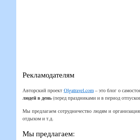
Рекламодателям
Авторский проект
Olgatravel.com
– это блог о самост
людей в день
(перед праздниками и в период отпуско
Мы предлагаем сотрудничество людям и организациям,
отдыхом и т.д.
Мы предлагаем: