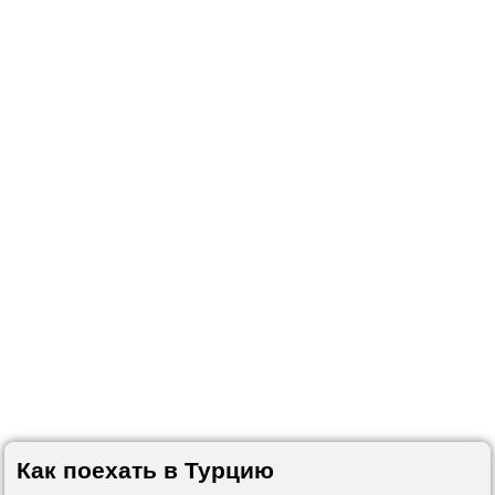
Как поехать в Турцию