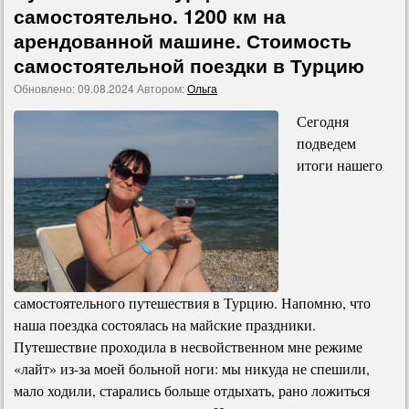
самостоятельно. 1200 км на
арендованной машине. Стоимость
самостоятельной поездки в Турцию
Обновлено:
09.08.2024
Автором:
Ольга
Сегодня
подведем
итоги нашего
самостоятельного путешествия в Турцию. Напомню, что
наша поездка состоялась на майские праздники.
Путешествие проходила в несвойственном мне режиме
«лайт» из-за моей больной ноги: мы никуда не спешили,
мало ходили, старались больше отдыхать, рано ложиться