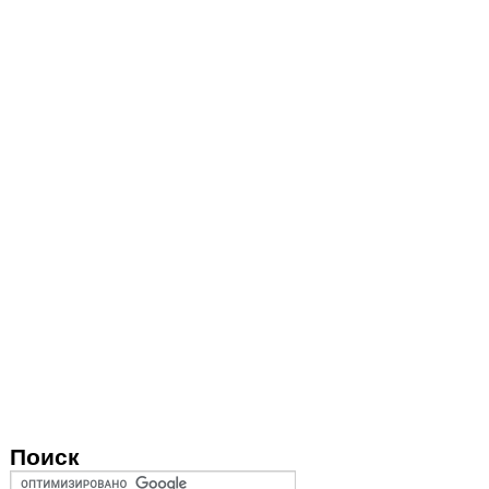
Поиск