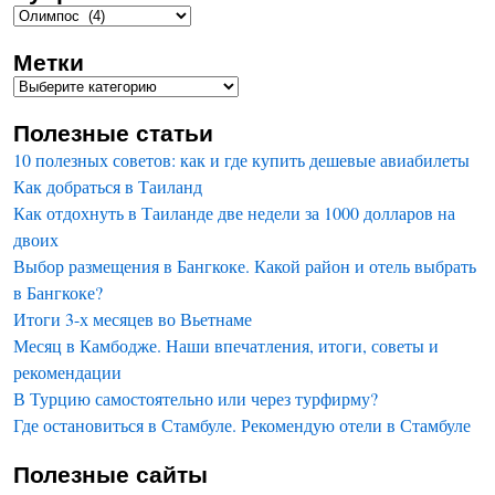
Метки
Полезные статьи
10 полезных советов: как и где купить дешевые авиабилеты
Как добраться в Таиланд
Как отдохнуть в Таиланде две недели за 1000 долларов на
двоих
Выбор размещения в Бангкоке. Какой район и отель выбрать
в Бангкоке?
Итоги 3-х месяцев во Вьетнаме
Месяц в Камбодже. Наши впечатления, итоги, советы и
рекомендации
В Турцию самостоятельно или через турфирму?
Где остановиться в Стамбуле. Рекомендую отели в Стамбуле
Полезные сайты