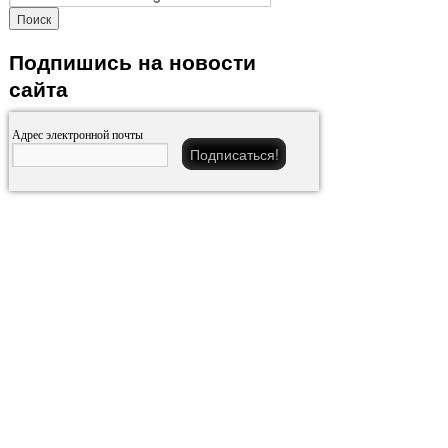
Подпишись на новости
сайта
Адрес электронной почты