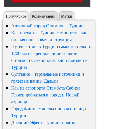
Популярное
Комментарии
Метки
Античный город Олимпос в Турции
Как поехать в Турцию самостоятельно:
полная пошаговая инструкция
Путешествие в Турцию самостоятельно.
1200 км на арендованной машине.
Стоимость самостоятельной поездки в
Турцию
Султание – термальные источники и
грязевые ванны Дальян
Как из аэропорта Стамбула Сабиха
Гекчен добраться в город и Новый
аэропорт
Город Финике: апельсиновая столица
Турции
Древний Эфес в Турции: полезная