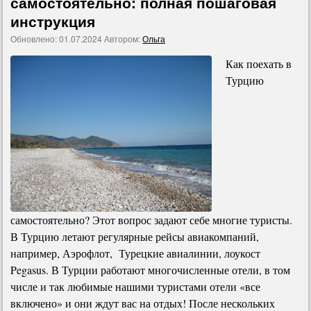
самостоятельно: полная пошаговая
инструкция
Обновлено:
01.07.2024
Автором:
Ольга
Как поехать в
Турцию
самостоятельно? Этот вопрос задают себе многие туристы.
В Турцию летают регулярные рейсы авиакомпаний,
например, Аэрофлот, Турецкие авиалинии, лоукост
Pegasus. В Турции работают многочисленные отели, в том
числе и так любимые нашими туристами отели «все
включено» и они ждут вас на отдых! После нескольких