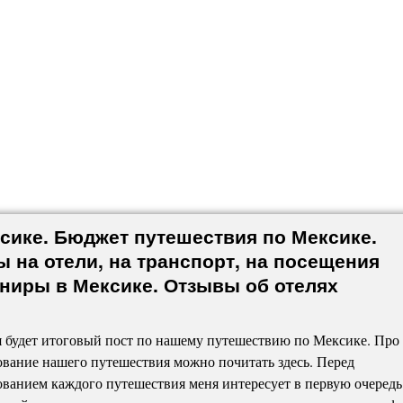
сике. Бюджет путешествия по Мексике.
ы на отели, на транспорт, на посещения
ниры в Мексике. Отзывы об отелях
 будет итоговый пост по нашему путешествию по Мексике. Про
вание нашего путешествия можно почитать здесь. Перед
ванием каждого путешествия меня интересует в первую очередь