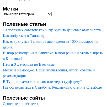
Метки
Полезные статьи
10 полезных советов: как и где купить дешевые авиабилеты
Как добраться в Таиланд
Как отдохнуть в Таиланде две недели за 1000 долларов на
двоих
Выбор размещения в Бангкоке. Какой район и отель выбрать
в Бангкоке?
Итоги 3-х месяцев во Вьетнаме
Месяц в Камбодже. Наши впечатления, итоги, советы и
рекомендации
В Турцию самостоятельно или через турфирму?
Где остановиться в Стамбуле. Рекомендую отели в Стамбуле
Полезные сайты
Дешевые авиабилеты