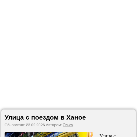
Улица с поездом в Ханое
Обновлено:
23.02.2026
Автором:
Ольга
Улица с