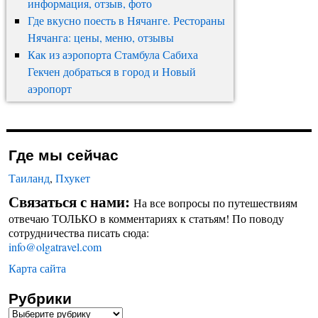
информация, отзыв, фото
Где вкусно поесть в Нячанге. Рестораны
Нячанга: цены, меню, отзывы
Как из аэропорта Стамбула Сабиха
Гекчен добраться в город и Новый
аэропорт
Где мы сейчас
Таиланд
,
Пхукет
Связаться с нами:
На все вопросы по путешествиям
отвечаю ТОЛЬКО в комментариях к статьям! По поводу
сотрудничества писать сюда:
info@olgatravel.com
Карта сайта
Рубрики