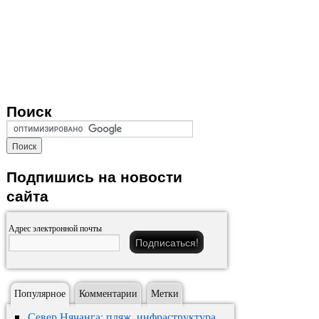
Поиск
Подпишись на новости
сайта
Адрес электронной почты
Популярное
Комментарии
Метки
Север Нячанга: пляж, инфраструктура,