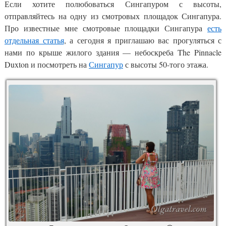
Если хотите полюбоваться Сингапуром с высоты,
отправляйтесь на одну из смотровых площадок Сингапура.
Про известные мне смотровые площадки Сингапура
есть
отдельная статья
, а сегодня я приглашаю вас прогуляться с
нами по крыше жилого здания — небоскреба The Pinnacle
Duxton и посмотреть на
Сингапур
с высоты 50-того этажа.