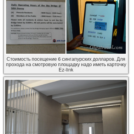
Стоимость посещение 6 сингапурских долларов. Для
прохода на смотровую площадку надо иметь карточку
Ez-link