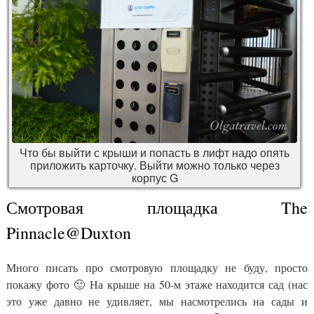
Что бы выйти с крыши и попасть в лифт надо опять
приложить карточку. Выйти можно только через
корпус G
Смотровая площадка The
Pinnacle@Duxton
Много писать про смотровую площадку не буду, просто
покажу фото 🙂 На крыше на 50-м этаже находится сад (нас
это уже давно не удивляет, мы насмотрелись на сады и