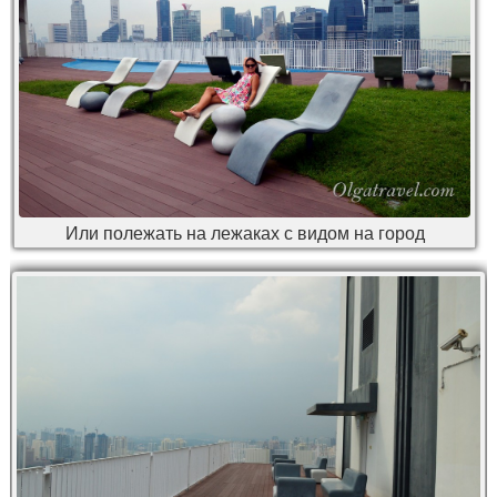
Или полежать на лежаках с видом на город