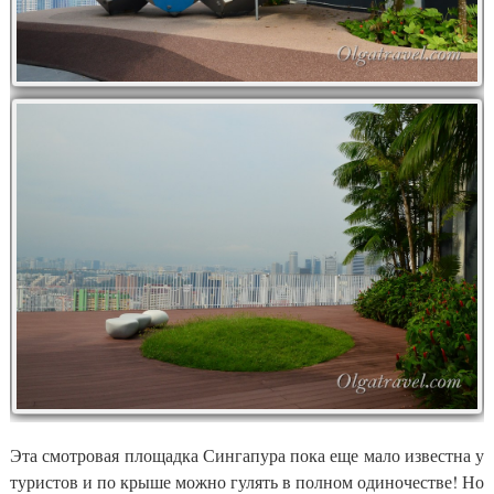
Эта смотровая площадка Сингапура пока еще мало известна у
туристов и по крыше можно гулять в полном одиночестве! Но