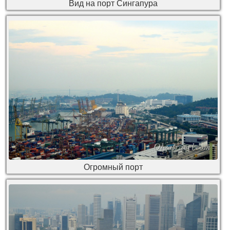
Вид на порт Сингапура
Огромный порт