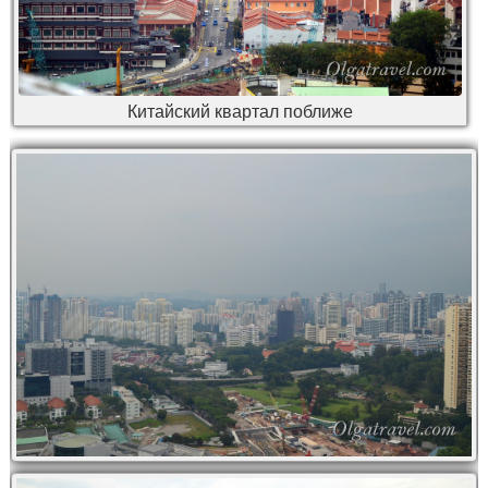
Китайский квартал поближе