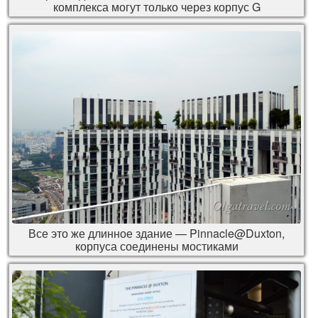
комплекса могут только через корпус G
Все это же длинное здание — Pinnacle@Duxton,
корпуса соединены мостиками