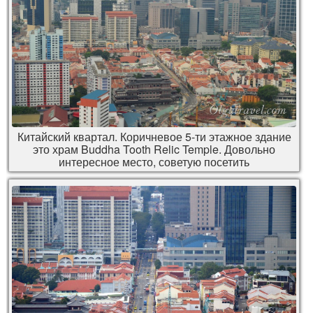
Китайский квартал. Коричневое 5-ти этажное здание
это храм Buddha Tooth Relic Temple. Довольно
интересное место, советую посетить