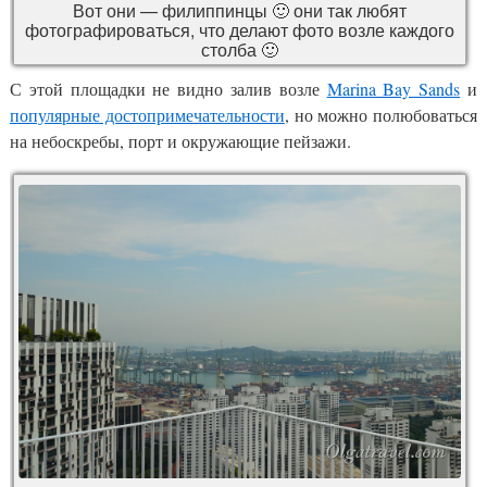
Вот они — филиппинцы 🙂 они так любят
фотографироваться, что делают фото возле каждого
столба 🙂
С этой площадки не видно залив возле
Marina Bay Sands
и
популярные достопримечательности
, но можно полюбоваться
на небоскребы, порт и окружающие пейзажи.