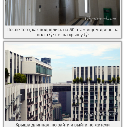
После того, как поднялись на 50 этаж ищем дверь на
волю 🙂 т.е. на крышу 🙂
Крыша длинная, но зайти и выйти не жители