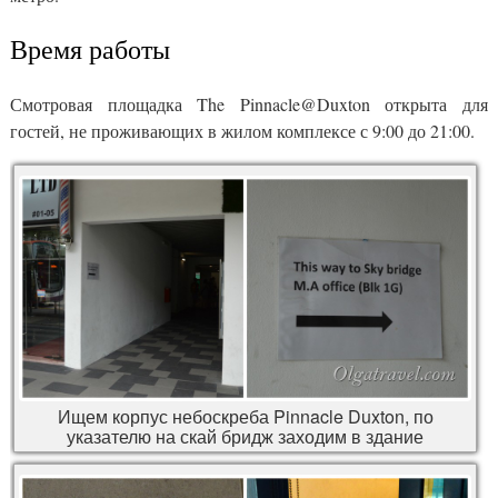
Время работы
Смотровая площадка The Pinnacle@Duxton открыта для
гостей, не проживающих в жилом комплексе с 9:00 до 21:00.
Ищем корпус небоскреба Pinnacle Duxton, по
указателю на скай бридж заходим в здание