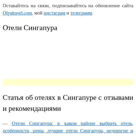
Оставайтесь на связи, подписывайтесь на обновление сайта
Olgatravel.com
, мой
инстаграм
и
телеграмм
.
Отели Сингапура
Статья об отелях в Сингапуре с отзывами
и рекомендациями
—
Отели Сингапура: в каком районе выбрать отель,
особенности, цены, лучшие отели Сингапура, недорогие и