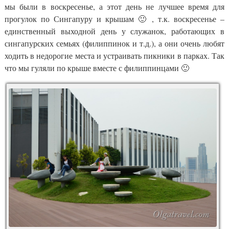
мы были в воскресенье, а этот день не лучшее время для
прогулок по Сингапуру и крышам 🙂 , т.к. воскресенье –
единственный выходной день у служанок, работающих в
сингапурских семьях (филиппинок и т.д.), а они очень любят
ходить в недорогие места и устраивать пикники в парках. Так
что мы гуляли по крыше вместе с филиппинцами 🙂