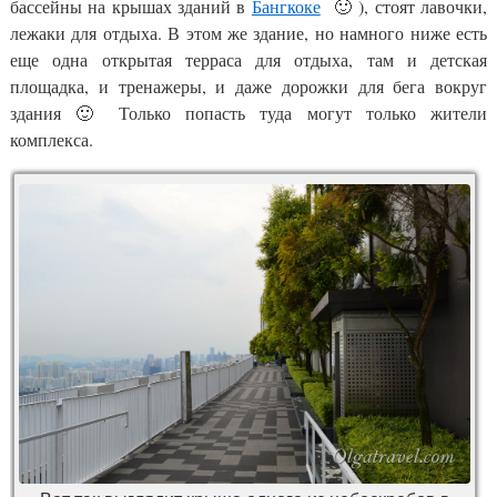
бассейны на крышах зданий в
Бангкоке
🙂 ), стоят лавочки,
лежаки для отдыха. В этом же здание, но намного ниже есть
еще одна открытая терраса для отдыха, там и детская
площадка, и тренажеры, и даже дорожки для бега вокруг
здания 🙂 Только попасть туда могут только жители
комплекса.