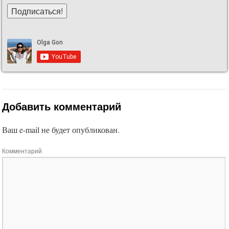
Добавить комментарий
Ваш e-mail не будет опубликован.
Комментарий