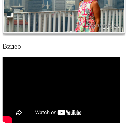
Видео