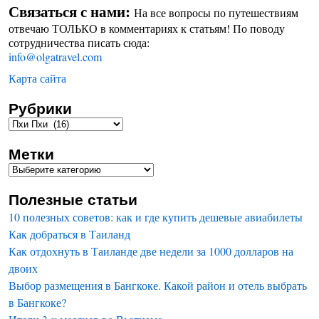
Связаться с нами:
На все вопросы по путешествиям
отвечаю ТОЛЬКО в комментариях к статьям! По поводу
сотрудничества писать сюда:
info@olgatravel.com
Карта сайта
Рубрики
Метки
Полезные статьи
10 полезных советов: как и где купить дешевые авиабилеты
Как добраться в Таиланд
Как отдохнуть в Таиланде две недели за 1000 долларов на
двоих
Выбор размещения в Бангкоке. Какой район и отель выбрать
в Бангкоке?