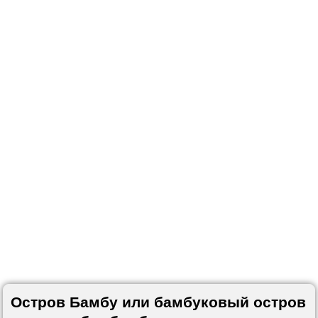
Остров Бамбу или бамбуковый остров