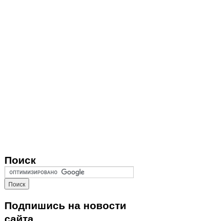
Поиск
Подпишись на новости
сайта