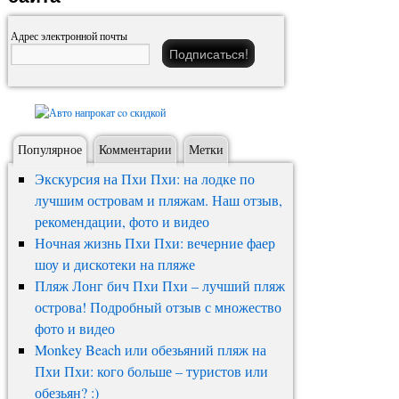
Адрес электронной почты
Популярное
Комментарии
Метки
Экскурсия на Пхи Пхи: на лодке по
лучшим островам и пляжам. Наш отзыв,
рекомендации, фото и видео
Ночная жизнь Пхи Пхи: вечерние фаер
шоу и дискотеки на пляже
Пляж Лонг бич Пхи Пхи – лучший пляж
острова! Подробный отзыв с множество
фото и видео
Monkey Beach или обезьяний пляж на
Пхи Пхи: кого больше – туристов или
обезьян? :)