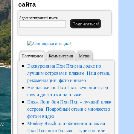
сайта
Адрес электронной почты
Популярное
Комментарии
Метки
Экскурсия на Пхи Пхи: на лодке по
лучшим островам и пляжам. Наш отзыв,
рекомендации, фото и видео
Ночная жизнь Пхи Пхи: вечерние фаер
шоу и дискотеки на пляже
Пляж Лонг бич Пхи Пхи – лучший пляж
острова! Подробный отзыв с множество
фото и видео
Monkey Beach или обезьяний пляж на
Пхи Пхи: кого больше – туристов или