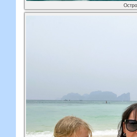
Остро