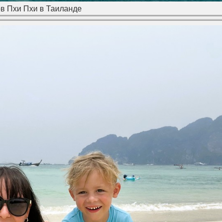
в Пхи Пхи в Таиланде