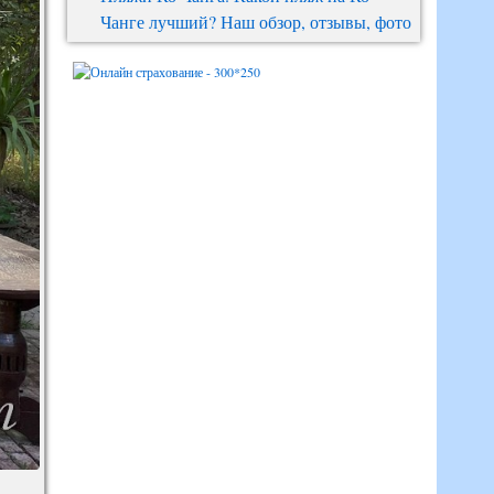
Чанге лучший? Наш обзор, отзывы, фото