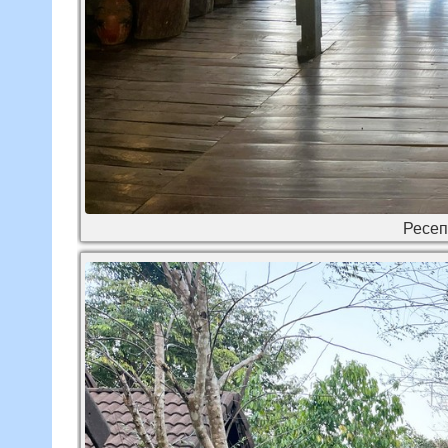
Ресеп