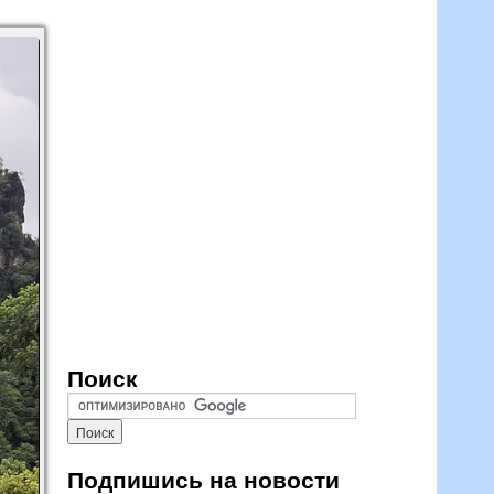
Поиск
Подпишись на новости