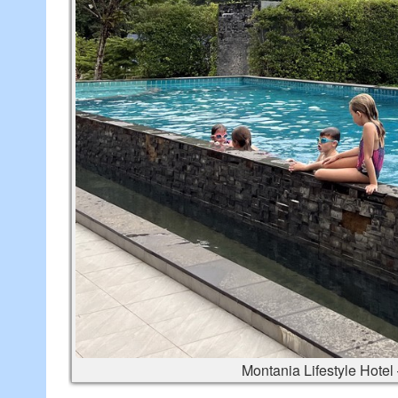
Montania Lifestyle Hote