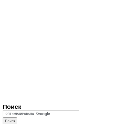
Поиск