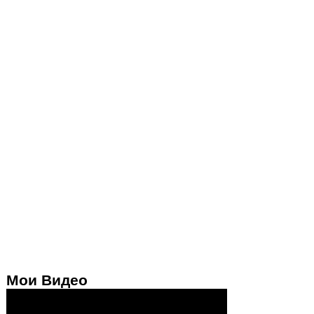
Мои Видео