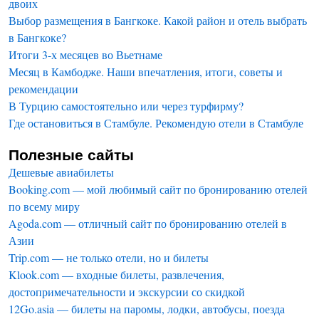
двоих
Выбор размещения в Бангкоке. Какой район и отель выбрать
в Бангкоке?
Итоги 3-х месяцев во Вьетнаме
Месяц в Камбодже. Наши впечатления, итоги, советы и
рекомендации
В Турцию самостоятельно или через турфирму?
Где остановиться в Стамбуле. Рекомендую отели в Стамбуле
Полезные сайты
Дешевые авиабилеты
Booking.com — мой любимый сайт по бронированию отелей
по всему миру
Agoda.com — отличный сайт по бронированию отелей в
Азии
Trip.com — не только отели, но и билеты
Klook.com — входные билеты, развлечения,
достопримечательности и экскурсии со скидкой
12Go.asia — билеты на паромы, лодки, автобусы, поезда