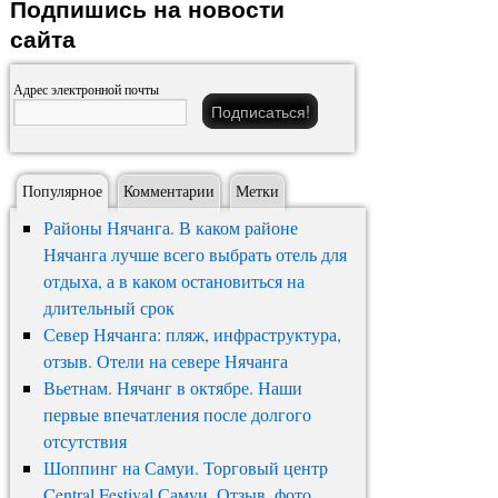
Подпишись на новости
сайта
Адрес электронной почты
Популярное
Комментарии
Метки
Районы Нячанга. В каком районе
Нячанга лучше всего выбрать отель для
отдыха, а в каком остановиться на
длительный срок
Север Нячанга: пляж, инфраструктура,
отзыв. Отели на севере Нячанга
Вьетнам. Нячанг в октябре. Наши
первые впечатления после долгого
отсутствия
Шоппинг на Самуи. Торговый центр
Central Festival Самуи. Отзыв, фото,