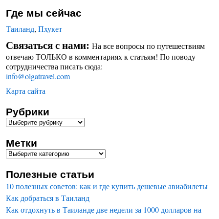
Где мы сейчас
Таиланд
,
Пхукет
Связаться с нами:
На все вопросы по путешествиям
отвечаю ТОЛЬКО в комментариях к статьям! По поводу
сотрудничества писать сюда:
info@olgatravel.com
Карта сайта
Рубрики
Метки
Полезные статьи
10 полезных советов: как и где купить дешевые авиабилеты
Как добраться в Таиланд
Как отдохнуть в Таиланде две недели за 1000 долларов на