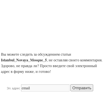
Вы можете следить за обсуждением статьи
Istanbul_Novaya_Mosque_5
, не оставляя своего комментария.
Здорово, не правда ли? Просто введите свой электронный
адрес в форму ниже, и готово!
Эл. адрес