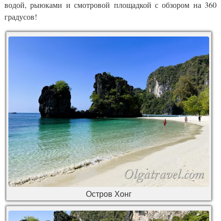
водой, рыюками и смотровой площадкой с обзором на 360
градусов!
Остров Хонг