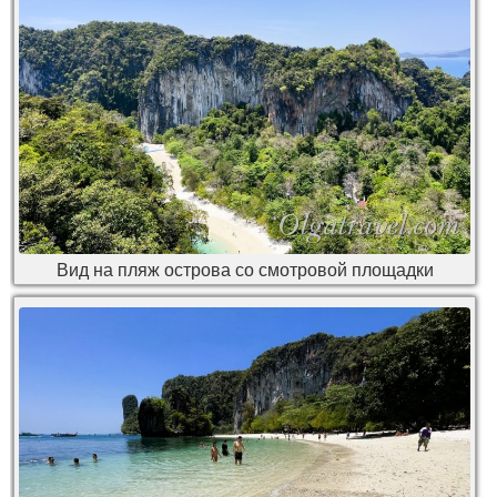
Вид на пляж острова со смотровой площадки