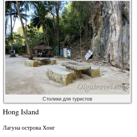
Столики для туристов
Hong Island
Лагуна острова Хонг