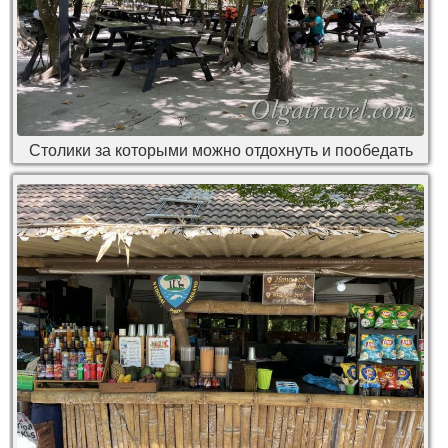
Столики за которыми можно отдохнуть и пообедать