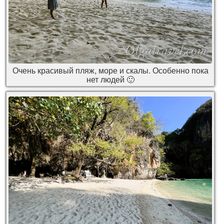
Очень красивый пляж, море и скалы. Особенно пока
нет людей 🙂