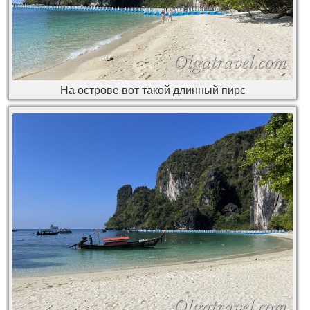
На острове вот такой длинный пирс