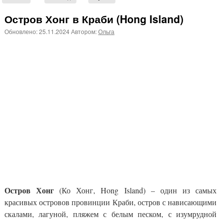
Остров Хонг в Краби (Hong Island)
Обновлено:
25.11.2024
Автором:
Ольга
Остров Хонг
(Ко Хонг, Hong Island) – один из самых
красивых островов провинции Краби, остров с нависающими
скалами, лагуной, пляжем с белым песком, с изумрудной