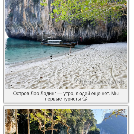
Остров Лао Ладинг — утро, людей еще нет. Мы
первые туристы 🙂