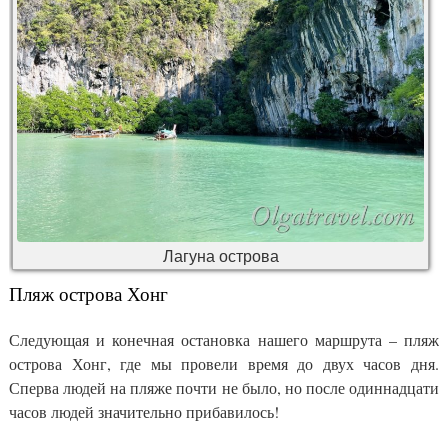
Лагуна острова
Пляж острова Хонг
Следующая и конечная остановка нашего маршрута – пляж
острова Хонг, где мы провели время до двух часов дня.
Сперва людей на пляже почти не было, но после одиннадцати
часов людей значительно прибавилось!