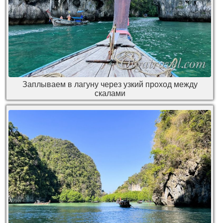
Заплываем в лагуну через узкий проход между
скалами