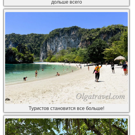
дольше всего
Туристов становится все больше!