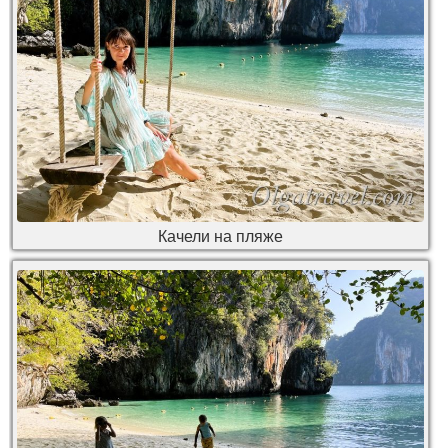
Качели на пляже