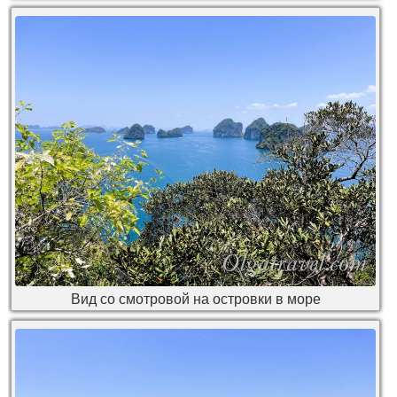
Вид со смотровой на островки в море