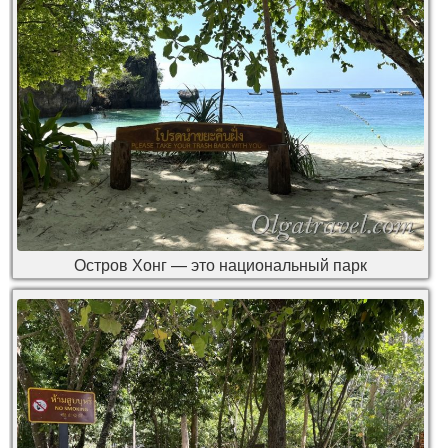
Остров Хонг — это национальный парк