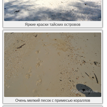
Яркие краски тайских островов
Очень мелкий песок с примесью кораллов