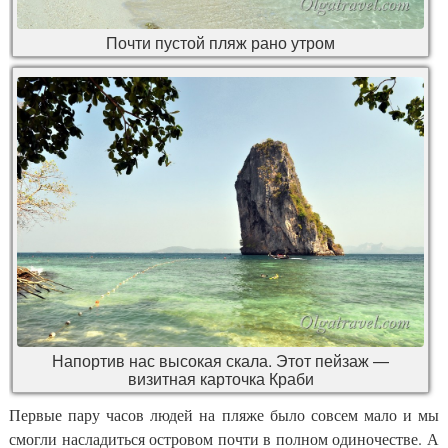
Почти пустой пляж рано утром
Напортив нас высокая скала. Этот пейзаж —
визитная карточка Краби
Первые пару часов людей на пляже было совсем мало и мы
смогли насладиться островом почти в полном одиночестве. А