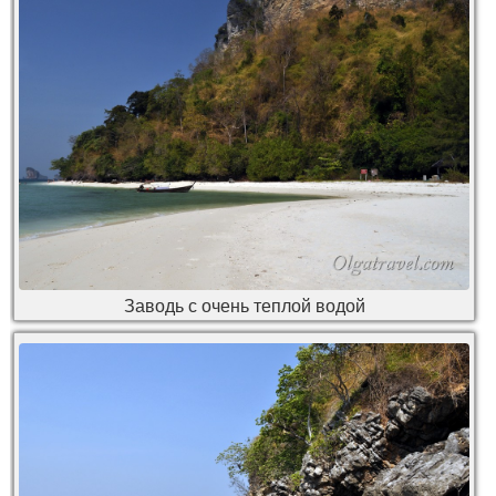
Заводь с очень теплой водой