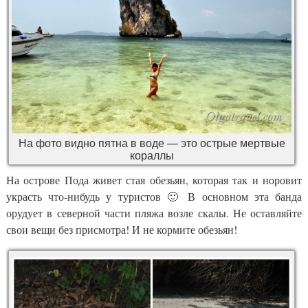
На фото видно пятна в воде — это острые мертвые
кораллы
На острове Пода живет стая обезьян, которая так и норовит
украсть что-нибудь у туристов 🙂 В основном эта банда
орудует в северной части пляжа возле скалы. Не оставляйте
свои вещи без присмотра! И не кормите обезьян!