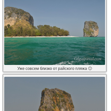
Уже совсем близко от райского пляжа 🙂