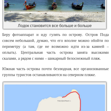
Лодок становится все больше и больше
Беру фотоаппарат и иду гулять по острову. Остров Пода
совсем небольшой, думаю, что его вполне можно обойти по
периметру (а там, где не возможно идти из-за камней –
оплыть). Центральная часть острова занята высокими
скалами, а рядом с ними – шикарный белоснежный пляж.
Южная часть острова почти безлюдная, все организованные
группы туристов останавливаются на северном пляже.