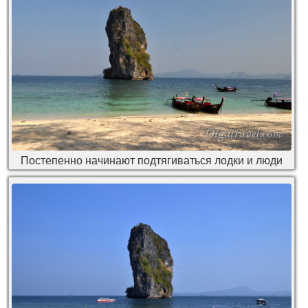
Постепенно начинают подтягиваться лодки и люди