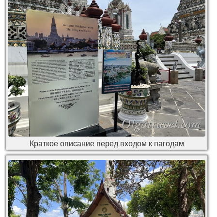
Краткое описание перед входом к пагодам