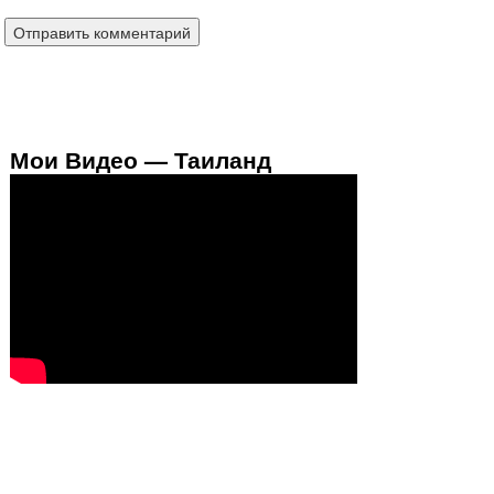
Мои Видео — Таиланд