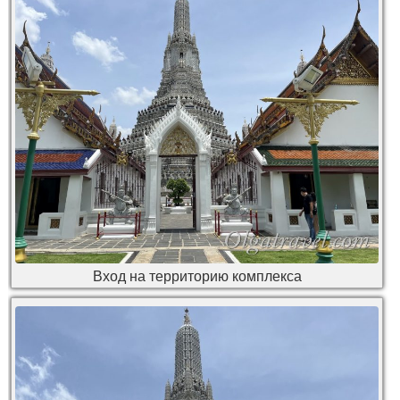
Вход на территорию комплекса