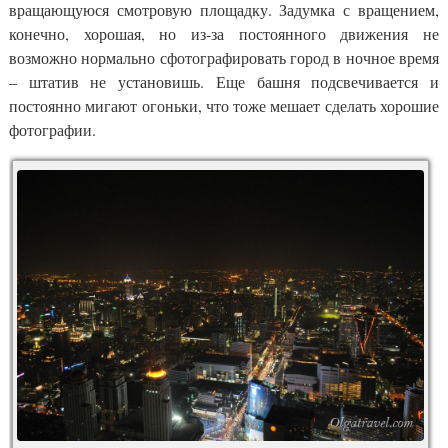
вращающуюся смотровую площадку. Задумка с вращением,
конечно, хорошая, но из-за постоянного движения не
возможно нормально сфотографировать город в ночное время
– штатив не установишь. Еще башня подсвечивается и
постоянно мигают огоньки, что тоже мешает сделать хорошие
фотографии.