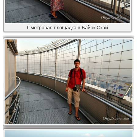
Смотровая площадка в Байок Скай