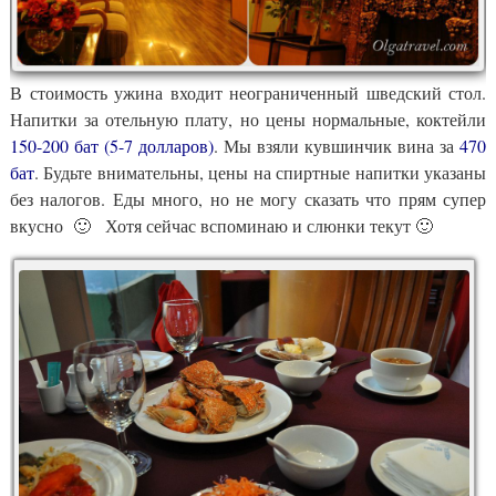
В стоимость ужина входит неограниченный шведский стол.
Напитки за отельную плату, но цены нормальные, коктейли
150-200 бат (5-7 долларов)
. Мы взяли кувшинчик вина за
470
бат
. Будьте внимательны, цены на спиртные напитки указаны
без налогов. Еды много, но не могу сказать что прям супер
вкусно 🙂 Хотя сейчас вспоминаю и слюнки текут 🙂