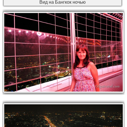
Вид на Бангкок ночью