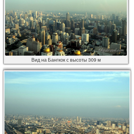
Вид на Бангкок с высоты 309 м