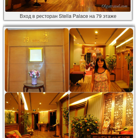
Вход в ресторан Stella Palace на 79 этаже