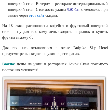
шведский стол. Вечером в ресторане интернациональный
шведский стол. Стоимость ужина
950 бат
с человека, при
заказе через
этот сайт
скидка.
На 18 этаже расположена кофейня и фруктовый шведский
стол — ну для тех, кому лень сходить на рынок и купить
фрукты самому 🙂
Для тех, кто остановился в отеле Baiyoke Sky Hotel
предусмотрены скидки на ужин в ресторанах.
Важно:
цены на ужин в ресторанах Байок Скай почему-то
постоянно меняются!