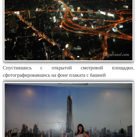
Спустившись с открытой смотровой площадки,
сфотографировавшись на фоне плаката с башней