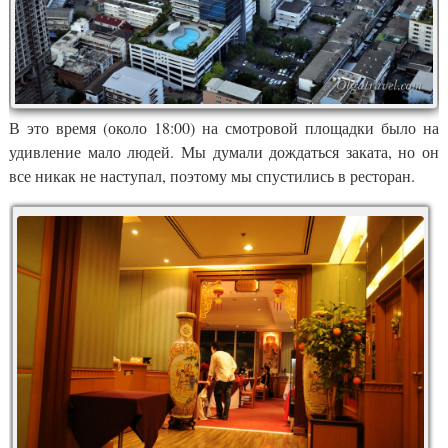
В это время (около 18:00) на смотровой площадки было на
удивление мало людей. Мы думали дождаться заката, но он
все никак не наступал, поэтому мы спустились в ресторан.