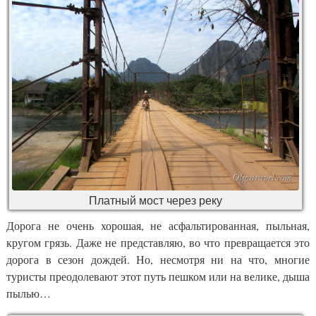
Платный мост через реку
Дорога не очень хорошая, не асфальтированная, пыльная,
кругом грязь. Даже не представляю, во что превращается это
дорога в сезон дождей. Но, несмотря ни на что, многие
туристы преодолевают этот путь пешком или на велике, дыша
пылью…