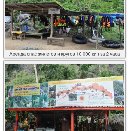
Аренда спас жилетов и кругов 10 000 кип за 2 часа