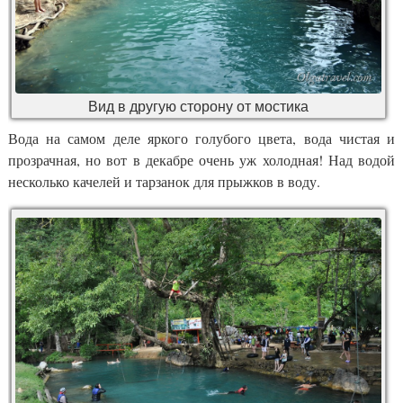
Вид в другую сторону от мостика
Вода на самом деле яркого голубого цвета, вода чистая и
прозрачная, но вот в декабре очень уж холодная! Над водой
несколько качелей и тарзанок для прыжков в воду.