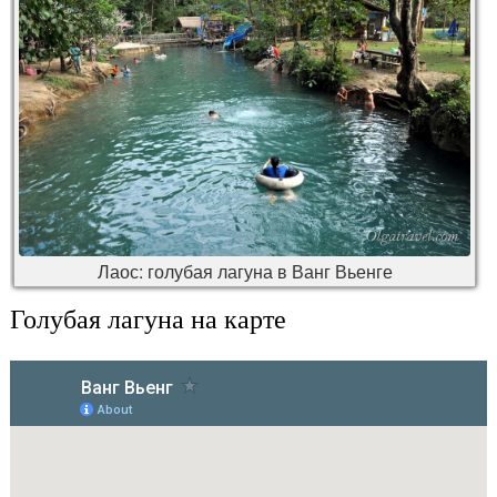
Лаос: голубая лагуна в Ванг Вьенге
Голубая лагуна на карте