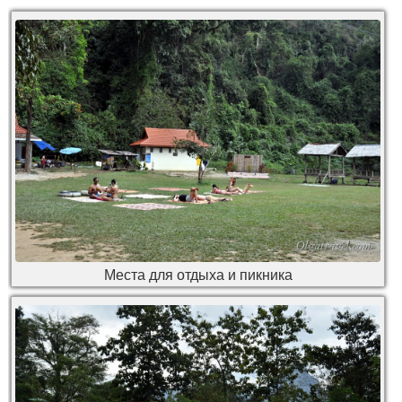
Места для отдыха и пикника