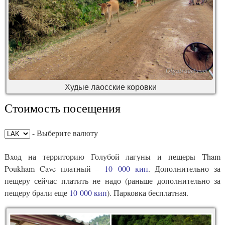
Худые лаосские коровки
Стоимость посещения
- Выберите валюту
Вход на территорию Голубой лагуны и пещеры Tham
Poukham Cave платный –
10 000 кип
. Дополнительно за
пещеру сейчас платить не надо (раньше дополнительно за
пещеру брали еще
10 000 кип
). Парковка бесплатная.