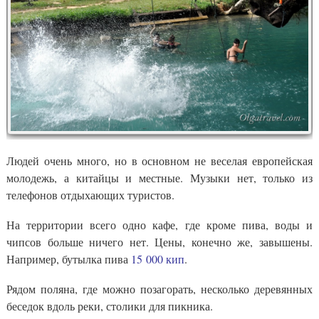
Людей очень много, но в основном не веселая европейская
молодежь, а китайцы и местные. Музыки нет, только из
телефонов отдыхающих туристов.
На территории всего одно кафе, где кроме пива, воды и
чипсов больше ничего нет. Цены, конечно же, завышены.
Например, бутылка пива
15 000 кип
.
Рядом поляна, где можно позагорать, несколько деревянных
беседок вдоль реки, столики для пикника.