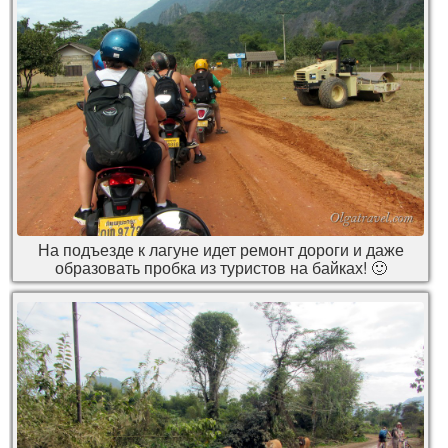
На подъезде к лагуне идет ремонт дороги и даже
образовать пробка из туристов на байках! 🙂