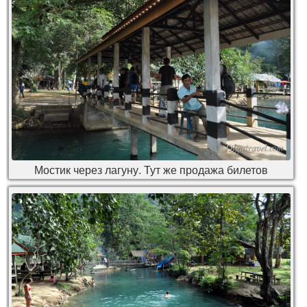
Мостик через лагуну. Тут же продажа билетов