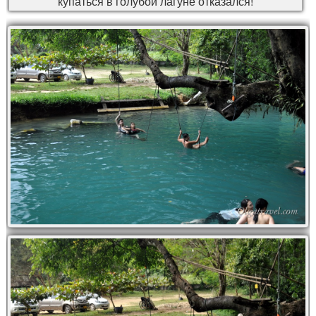
купаться в голубой лагуне отказался!