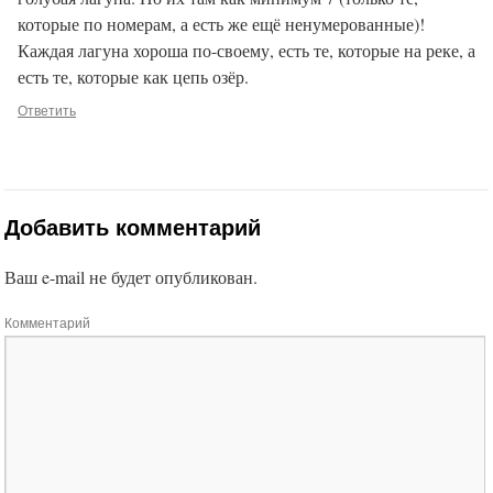
которые по номерам, а есть же ещё ненумерованные)!
Каждая лагуна хороша по-своему, есть те, которые на реке, а
есть те, которые как цепь озёр.
Ответить
Добавить комментарий
Ваш e-mail не будет опубликован.
Комментарий