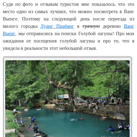
Судя по фото и отзывам туристов мне показалось, что это
место одно из самых лучших, что можно посмотреть в Ванг
Вьенге. Поэтому на следующий день после переезда из
милого городка
Луанг Прабанг
в
грязную
деревню
Ванг
Вьенг
, мы отправились на поиски Голубой лагуны! Про мои
ожидания от посещения голубой лагуны и про то, что я
увидела в реальности этот небольшой отзыв.