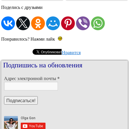
Поделись с друзьями
Понравилось? Нажми лайк
Нравится
Подпишись на обновления
*
Адрес электронной почты