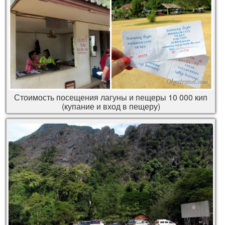
Стоимость посещения лагуны и пещеры 10 000 кип
(купание и вход в пещеру)