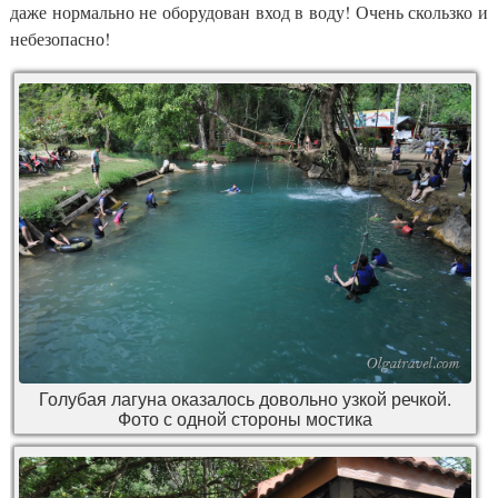
даже нормально не оборудован вход в воду! Очень скользко и
небезопасно!
Голубая лагуна оказалось довольно узкой речкой.
Фото с одной стороны мостика