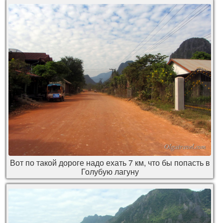
Вот по такой дороге надо ехать 7 км, что бы попасть в
Голубую лагуну