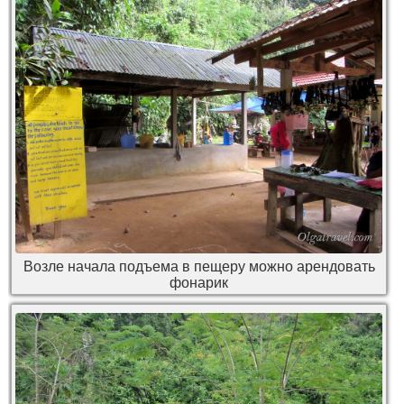
Возле начала подъема в пещеру можно арендовать
фонарик