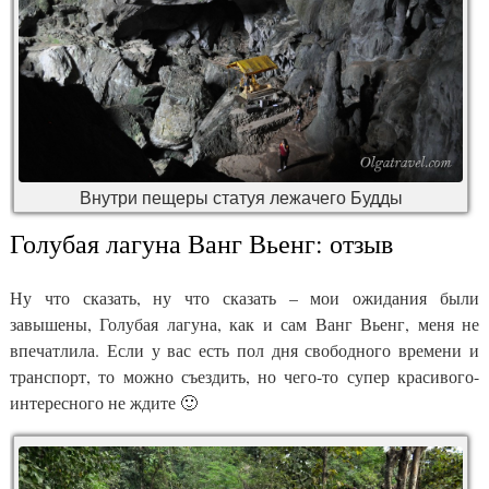
Внутри пещеры статуя лежачего Будды
Голубая лагуна Ванг Вьенг: отзыв
Ну что сказать, ну что сказать – мои ожидания были
завышены, Голубая лагуна, как и сам Ванг Вьенг, меня не
впечатлила. Если у вас есть пол дня свободного времени и
транспорт, то можно съездить, но чего-то супер красивого-
интересного не ждите 🙂