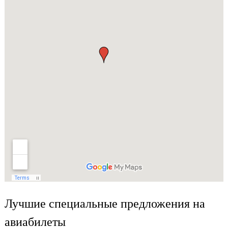
Лучшие специальные предложения на
авиабилеты