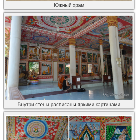
Южный храм
Внутри стены расписаны яркими картинами