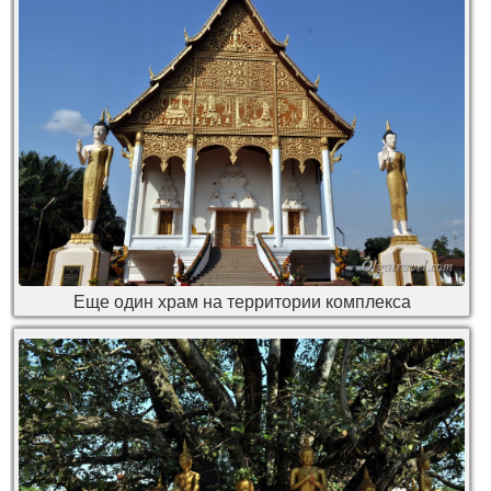
Еще один храм на территории комплекса