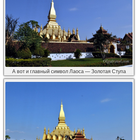
А вот и главный символ Лаоса — Золотая Ступа