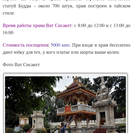
статуй Будды – около 700 штук, храм построен в тайском
стиле.
Время работы храма Ват Сисакет:
с 8:00 до 12:00 и с 13:00 до
16:00
Стоимость посещения
:
5000 кип
. При входе в храм бесплатно
дают юбку для тех, у кого платье или шорты выше колен.
Фото Ват Сисакет