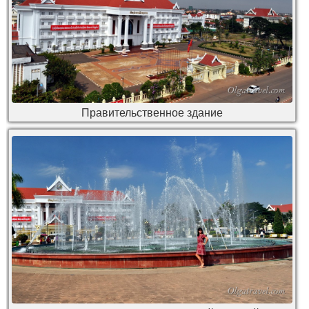
Правительственное здание