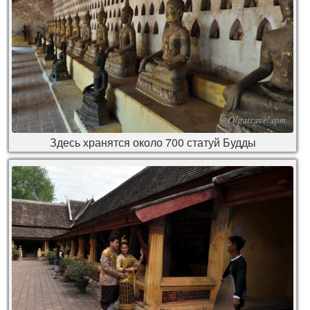
Здесь хранятся около 700 статуй Будды