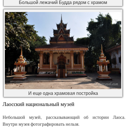
Большой лежачий Будда рядом с храмом
И еще одна храмовая постройка
Лаосский национальный музей
Небольшой музей, рассказывающий об истории Лаоса.
Внутри музея фотографировать нельзя.