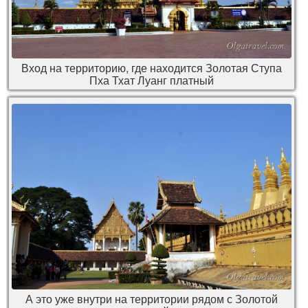
Вход на территорию, где находится Золотая Ступа
Пха Тхат Луанг платный
А это уже внутри на территории рядом с Золотой