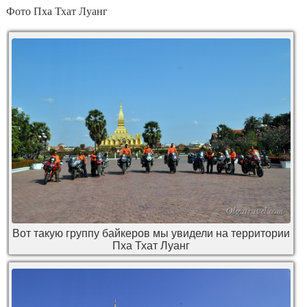
Фото Пха Тхат Луанг
Вот такую группу байкеров мы увидели на территории
Пха Тхат Луанг