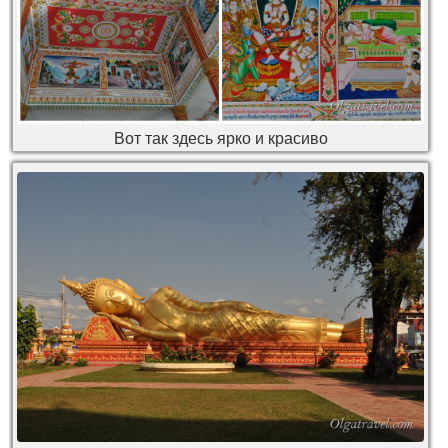
Вот так здесь ярко и красиво