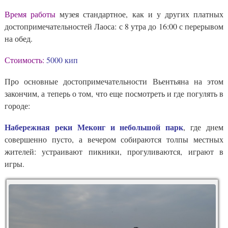
Время работы
музея стандартное, как и у других платных
достопримечательностей Лаоса: с 8 утра до 16:00 с перерывом
на обед.
Стоимость:
5000 кип
Про основные достопримечательности Вьентьяна на этом
закончим, а теперь о том, что еще посмотреть и где погулять в
городе:
Набережная реки Меконг и небольшой парк
, где днем
совершенно пусто, а вечером собираются толпы местных
жителей: устраивают пикники, прогуливаются, играют в
игры.