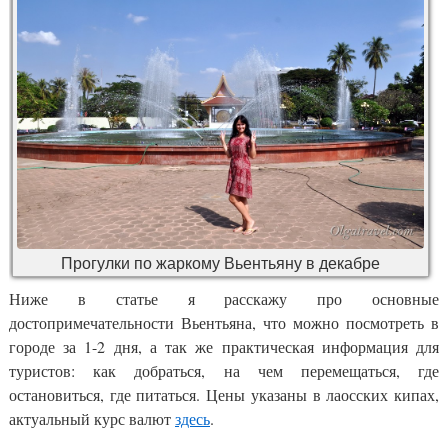
Прогулки по жаркому Вьентьяну в декабре
Ниже в статье я расскажу про основные
достопримечательности Вьентьяна, что можно посмотреть в
городе за 1-2 дня, а так же практическая информация для
туристов: как добраться, на чем перемещаться, где
остановиться, где питаться. Цены указаны в лаосских кипах,
актуальный курс валют
здесь
.