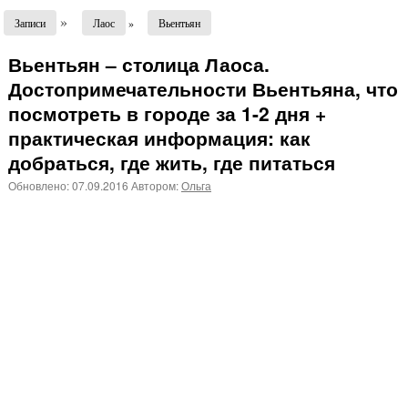
»
Записи
Лаос
»
Вьентьян
Вьентьян – столица Лаоса.
Достопримечательности Вьентьяна, что
посмотреть в городе за 1-2 дня +
практическая информация: как
добраться, где жить, где питаться
Обновлено:
07.09.2016
Автором:
Ольга