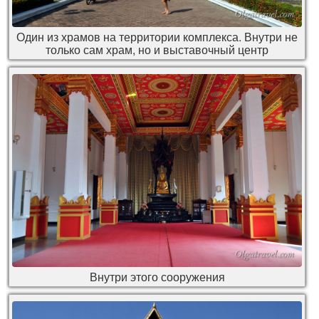
Один из храмов на территории комплекса. Внутри не
только сам храм, но и выставочный центр
Внутри этого сооружения