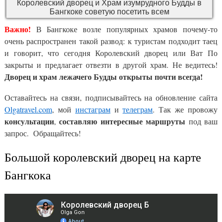
Королевский дворец и Храм изумрудного Будды в
Бангкоке советую посетить всем
Важно!
В Бангкоке возле популярных храмов почему-то
очень распространен такой развод: к туристам подходит таец
и говорит, что сегодня Королевский дворец или Ват По
закрыты и предлагает отвезти в другой храм. Не ведитесь!
Дворец и храм лежачего Будды открыты почти всегда!
Оставайтесь на связи, подписывайтесь на обновление сайта
Olgatravel.com
, мой
инстаграм
и
телеграм
. Так же провожу
консультации
составляю интересные маршруты
,
под ваш
запрос. Обращайтесь!
Большой королевский дворец на карте
Бангкока