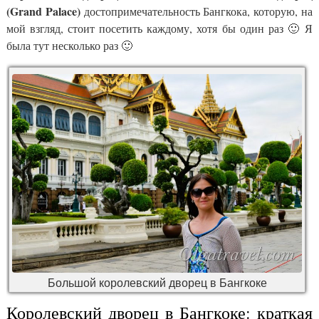
(Grand Palace)
достопримечательность Бангкока, которую, на
мой взгляд, стоит посетить каждому, хотя бы один раз 🙂 Я
была тут несколько раз 🙂
Большой королевский дворец в Бангкоке
Королевский дворец в Бангкоке: краткая