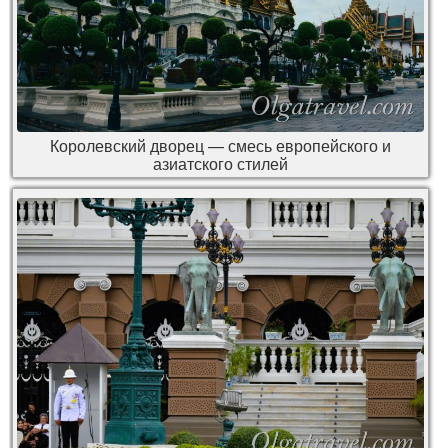
Королевский дворец — смесь европейского и
азиатского стилей