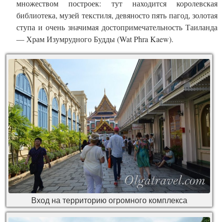
множеством построек: тут находится королевская
библиотека, музей текстиля, девяносто пять пагод, золотая
ступа и очень значимая достопримечательность Таиланда
— Храм Изумрудного Будды (Wat Phra Kaew).
Вход на территорию огромного комплекса