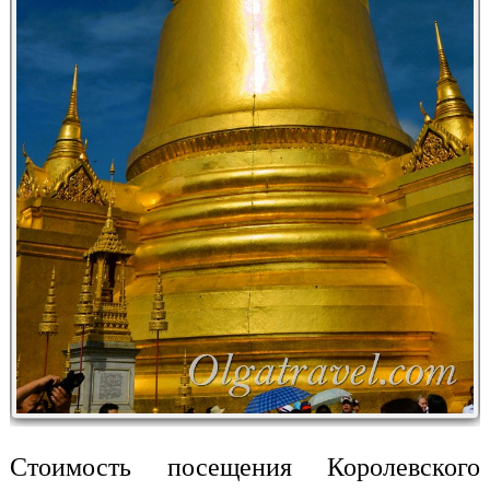
Стоимость посещения Королевского