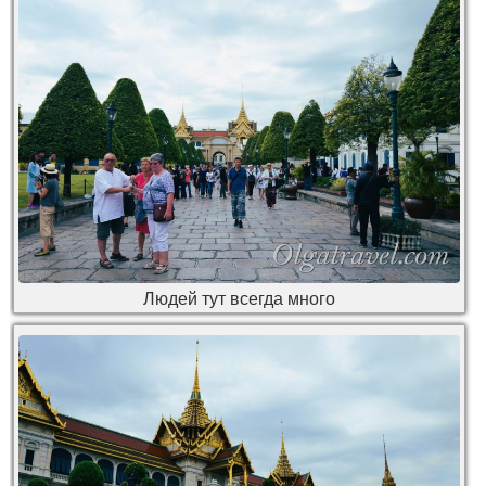
Людей тут всегда много