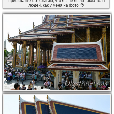
Приезжайте к открытию, что бы не было таких толп
людей, как у меня на фото 🙂