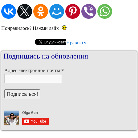
Понравилось? Нажми лайк
Нравится
Подпишись на обновления
*
Адрес электронной почты