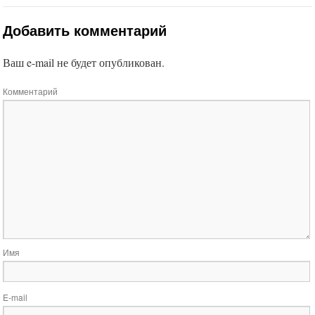
Добавить комментарий
Ваш e-mail не будет опубликован.
Комментарий
Имя
E-mail