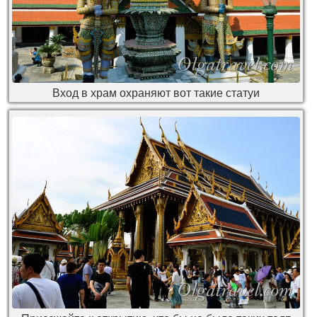
Вход в храм охраняют вот такие статуи