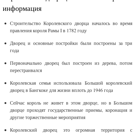
информация
Строительство Королевского дворца началось во время
правления короля Рамы I в 1782 году
Дворец и основные постройки были построены за три
года
Первоначально дворец был построен из дерева, потом
перестраивался
Королевская семья использовала Большой королевский
дворец в Бангкоке для жизни вплоть до 1946 года
Сейчас король не живет в этом дворце, но в Большом
дворце проходят государственные приемы, коронация и
другие торжественные мероприятия
Королевский дворец это огромная территория с