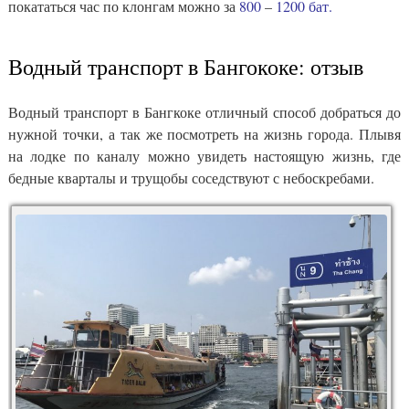
покататься час по клонгам можно за
800
–
1200 бат.
Водный транспорт в Бангококе: отзыв
Водный транспорт в Бангкоке отличный способ добраться до
нужной точки, а так же посмотреть на жизнь города. Плывя
на лодке по каналу можно увидеть настоящую жизнь, где
бедные кварталы и трущобы соседствуют с небоскребами.