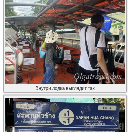
Внутри лодка выглядит так