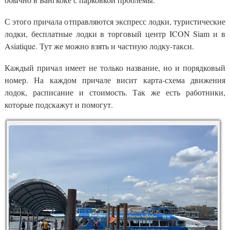
С этого причала отправляются экспресс лодки, туристические
лодки, бесплатные лодки в торговый центр ICON Siam и в
Asiatique. Тут же можно взять и частную лодку-такси.
Каждый причал имеет не только название, но и порядковый
номер. На каждом причале висит карта-схема движения
лодок, расписание и стоимость. Так же есть работники,
которые подскажут и помогут.