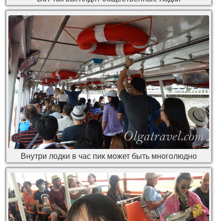
Внутри лодки в час пик может быть многолюдно