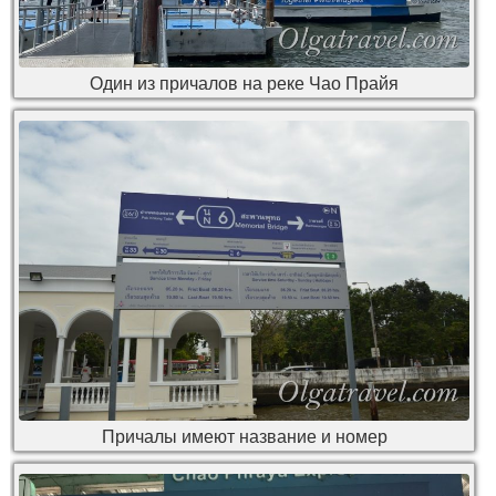
Один из причалов на реке Чао Прайя
Причалы имеют название и номер