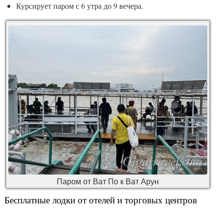
Курсирует паром с 6 утра до 9 вечера.
Паром от Ват По к Ват Арун
Бесплатные лодки от отелей и торговых центров