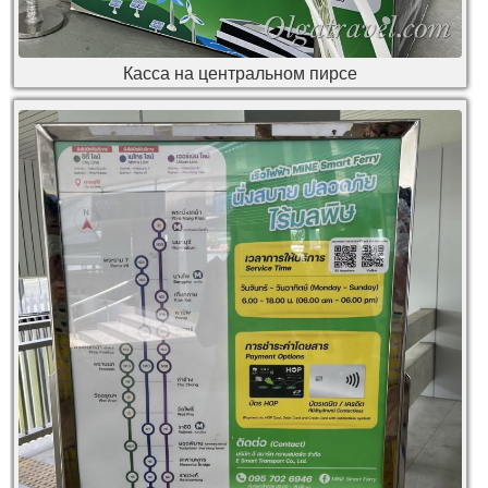
Касса на центральном пирсе