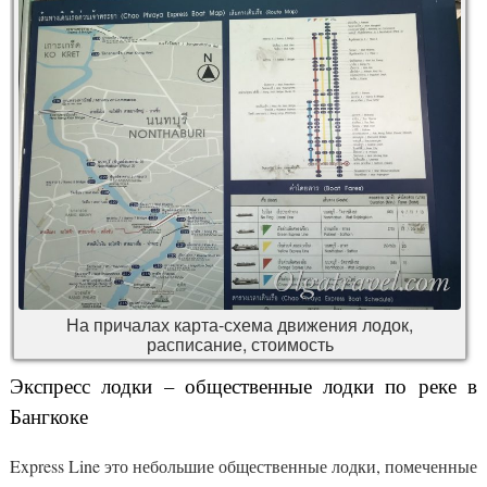
На причалах карта-схема движения лодок,
расписание, стоимость
Экспресс лодки – общественные лодки по реке в
Бангкоке
Express Line это небольшие общественные лодки, помеченные