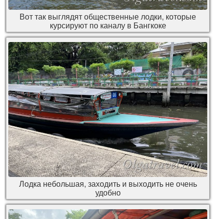
Вот так выглядят общественные лодки, которые
курсируют по каналу в Бангкоке
Лодка небольшая, заходить и выходить не очень
удобно