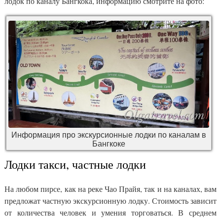
лодок по каналу Бангкока, информацию смотрите на фото:
Информация про экскурсионные лодки по каналам в
Бангкоке
Лодки такси, частные лодки
На любом пирсе, как на реке Чао Прайя, так и на каналах, вам
предложат частную экскурсионную лодку. Стоимость зависит
от количества человек и умения торговаться. В среднем