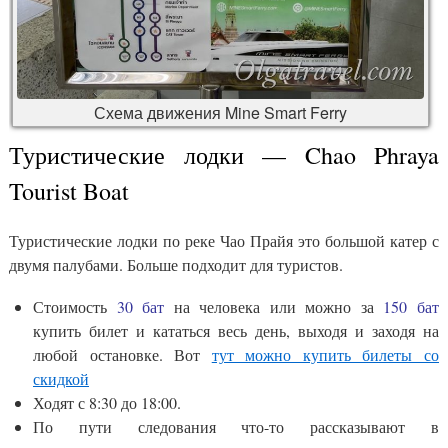
Схема движения Mine Smart Ferry
Туристические лодки — Chao Phraya
Tourist Boat
Туристические лодки по реке Чао Прайя это большой катер с
двумя палубами. Больше подходит для туристов.
Стоимость
30 бат
на человека или можно за
150 бат
купить билет и кататься весь день, выходя и заходя на
любой остановке. Вот
тут можно купить билеты со
скидкой
Ходят с 8:30 до 18:00.
По пути следования что-то рассказывают в