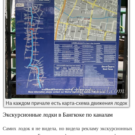
На каждом причале есть карта-схема движения лодок
Экскурсионные лодки в Бангкоке по каналам
Самих лодок я не видела, но видела рекламу экскурсионных