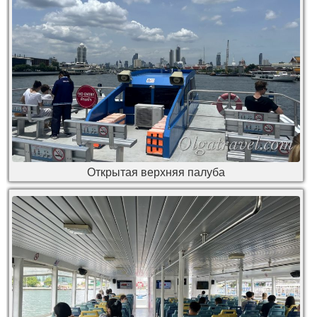
Открытая верхняя палуба