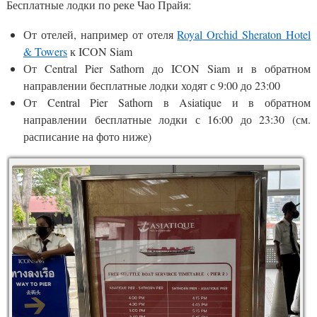
Бесплатные лодки по реке Чао Прайя:
От отелей, например от отеля
Royal Orchid Sheraton Hotel
& Towers
к ICON Siam
От Central Pier Sathorn до ICON Siam и в обратном
направлении бесплатные лодки ходят с 9:00 до 23:00
От Central Pier Sathorn в Asiatique и в обратном
направлении бесплатные лодки с 16:00 до 23:30 (см.
расписание на фото ниже)