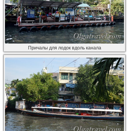
Причалы для лодок вдоль канала