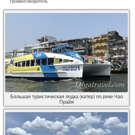
громкоговоритель
Большая туристическая лодка (катер) по реке Чао
Прайя