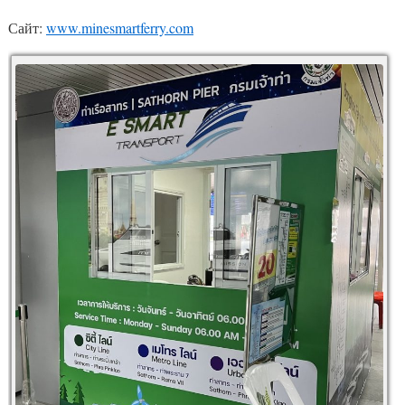
Сайт:
www.minesmartferry.com