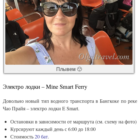
Плывем 🙂
Электро лодки – Mine Smart Ferry
Довольно новый тип водного транспорта в Бангкоке по реке
Чао Прайя – электро лодки E Smart.
Остановки в зависимости от маршрута (см. схему на фото)
Курсируют каждый день с 6:00 до 18:00
Стоимость
20 бат
.