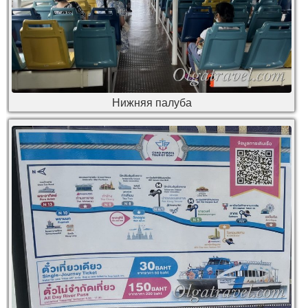
Нижняя палуба