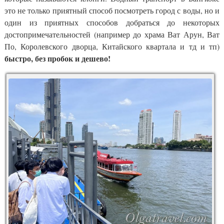
это не только приятный способ посмотреть город с воды, но и
один из приятных способов добраться до некоторых
достопримечательностей (например до храма Ват Арун, Ват
По, Королевского дворца, Китайского квартала и тд и тп)
быстро, без пробок и дешево!