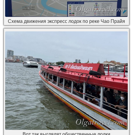
Схема движения экспресс лодок по реке Чао Прайя
Вот так выглядят общественные лодки