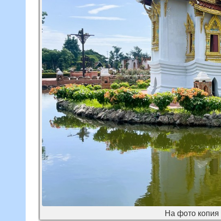
На фото копия