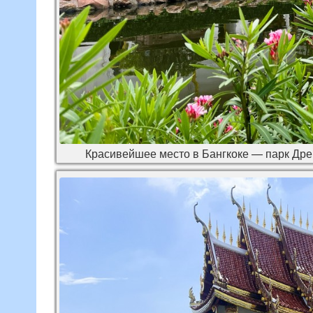
Красивейшее место в Бангкоке — парк Дре