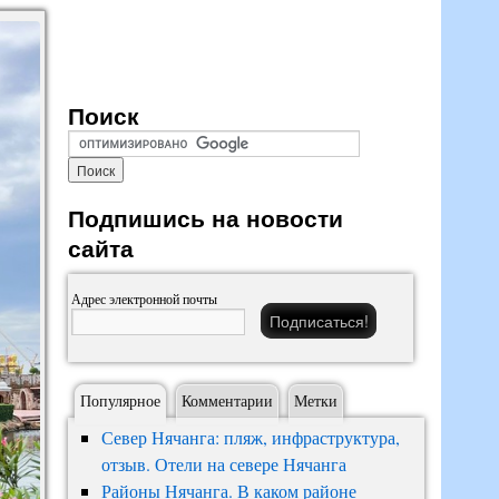
Поиск
Подпишись на новости
сайта
Адрес электронной почты
Популярное
Комментарии
Метки
Север Нячанга: пляж, инфраструктура,
отзыв. Отели на севере Нячанга
Районы Нячанга. В каком районе